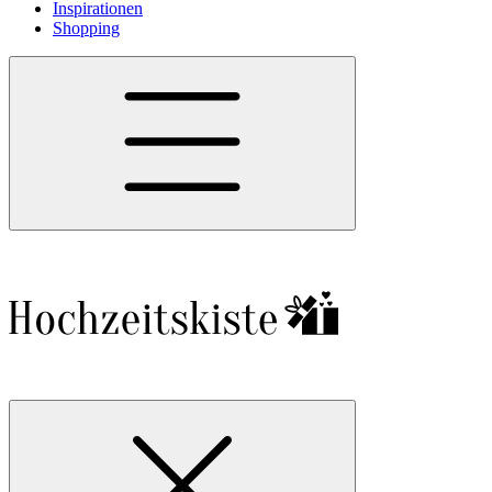
Inspirationen
Shopping