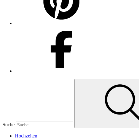
Suche
Hochzeiten