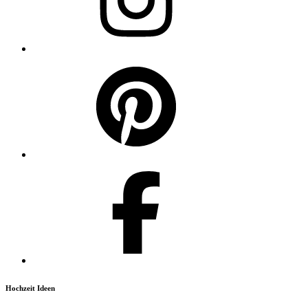
Hochzeit Ideen