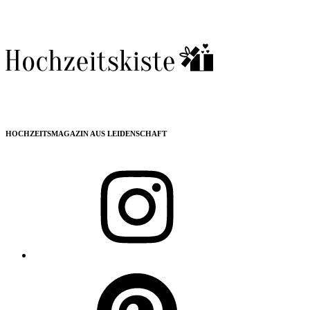
HOCHZEITSMAGAZIN AUS LEIDENSCHAFT