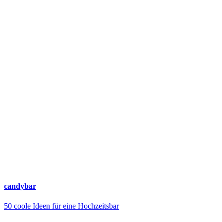
candybar
50 coole Ideen für eine Hochzeitsbar