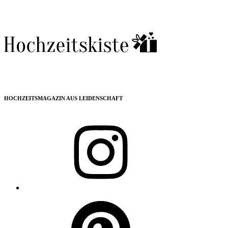
HOCHZEITSMAGAZIN AUS LEIDENSCHAFT