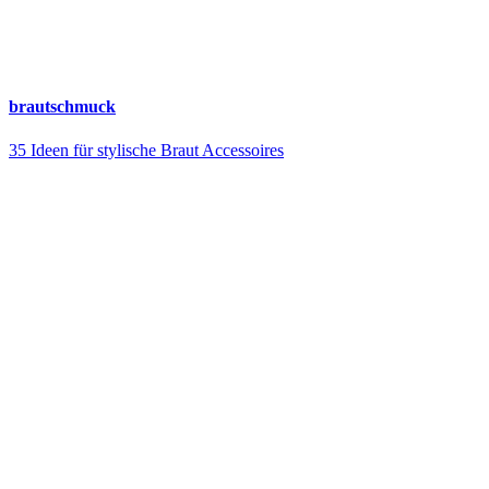
brautschmuck
35 Ideen für stylische Braut Accessoires