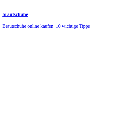
brautschuhe
Brautschuhe online kaufen: 10 wichtige Tipps