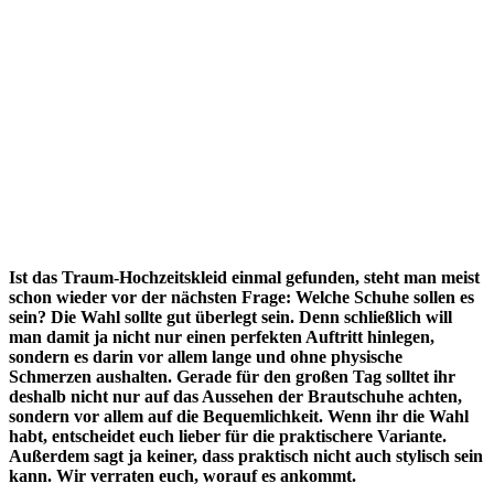
Ist das Traum-Hochzeitskleid einmal gefunden, steht man meist
schon wieder vor der nächsten Frage: Welche Schuhe sollen es
sein? Die Wahl sollte gut überlegt sein. Denn schließlich will
man damit ja nicht nur einen perfekten Auftritt hinlegen,
sondern es darin vor allem lange und ohne physische
Schmerzen aushalten.
Gerade für den großen Tag solltet ihr
deshalb nicht nur auf das Aussehen der Brautschuhe achten,
sondern vor allem auf die Bequemlichkeit. Wenn ihr die Wahl
habt, entscheidet euch lieber für die praktischere Variante.
Außerdem sagt ja keiner, dass praktisch nicht auch stylisch sein
kann. Wir verraten euch, worauf es ankommt.