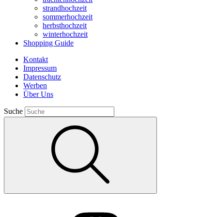
strandhochzeit
sommerhochzeit
herbsthochzeit
winterhochzeit
Shopping Guide
Kontakt
Impressum
Datenschutz
Werben
Über Uns
Suche