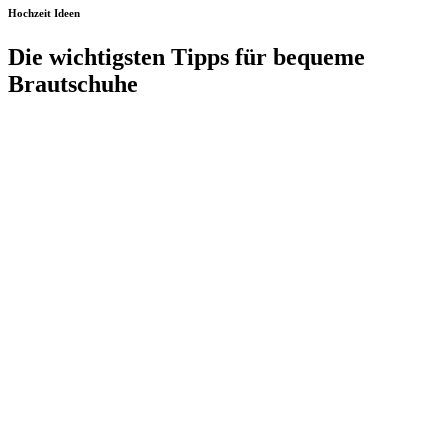
Hochzeit Ideen
Die wichtigsten Tipps für bequeme
Brautschuhe