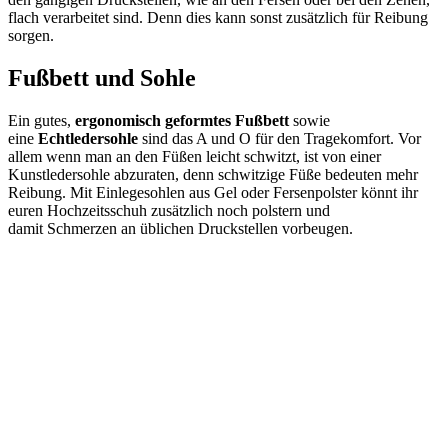
flach verarbeitet sind. Denn dies kann sonst zusätzlich für Reibung
sorgen.
Fußbett und Sohle
Ein gutes,
ergonomisch geformtes Fußbett
sowie
eine
Echtledersohle
sind das A und O für den Tragekomfort. Vor
allem wenn man an den Füßen leicht schwitzt, ist von einer
Kunstledersohle abzuraten, denn schwitzige Füße bedeuten mehr
Reibung. Mit Einlegesohlen aus Gel oder Fersenpolster könnt ihr
euren Hochzeitsschuh zusätzlich noch polstern und
damit Schmerzen an üblichen Druckstellen vorbeugen.