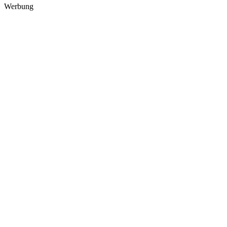
Werbung