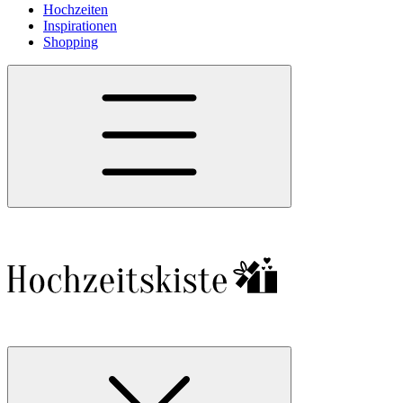
Hochzeiten
Inspirationen
Shopping