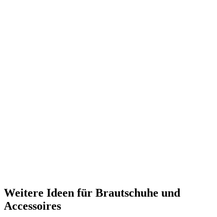
Weitere Ideen für Brautschuhe und
Accessoires