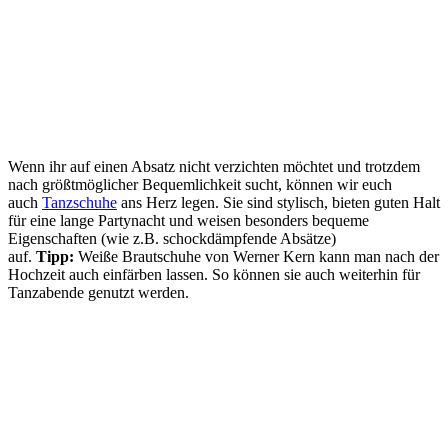
Wenn ihr auf einen Absatz nicht verzichten möchtet und trotzdem
nach größtmöglicher Bequemlichkeit sucht, können wir euch
auch
Tanzschuhe
ans Herz legen. Sie sind stylisch, bieten guten Halt
für eine lange Partynacht und weisen besonders bequeme
Eigenschaften (wie z.B. schockdämpfende Absätze)
auf.
Tipp:
Weiße Brautschuhe von Werner Kern kann man nach der
Hochzeit auch einfärben lassen. So können sie auch weiterhin für
Tanzabende genutzt werden.