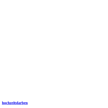
hochzeitsfarben