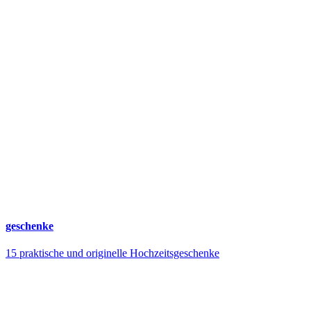
geschenke
15 praktische und originelle Hochzeitsgeschenke