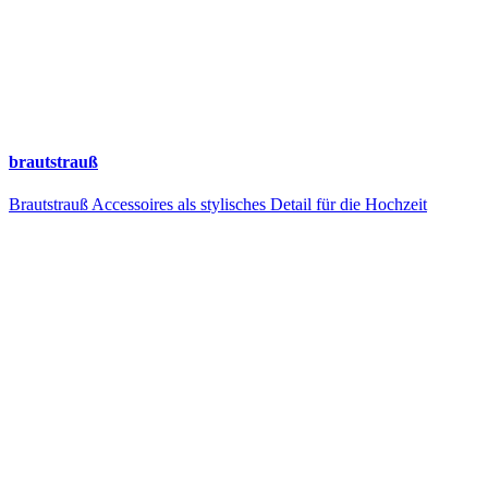
brautstrauß
Brautstrauß Accessoires als stylisches Detail für die Hochzeit