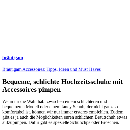
bräutigam
Bräutigam Accessoires: Tipps, Ideen und Must-Haves
Bequeme, schlichte Hochzeitsschuhe mit
Accessoires pimpen
Wenn ihr die Wahl habt zwischen einem schlichteren und
bequemeren Modell oder einem fancy Schuh, der nicht ganz so
komfortabel ist, können wir nur immer ersteres empfehlen. Zudem
gibt es ja auch die Möglichkeiten euren schlichten Brautschuh etwas
aufzupimpen. Dafür gibt es spezielle Schuhclips oder Broschen.