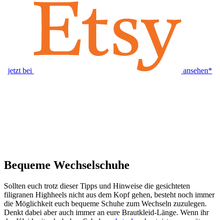
jetzt bei
ansehen*
Bequeme Wechselschuhe
Sollten euch trotz dieser Tipps und Hinweise die gesichteten
filigranen Highheels nicht aus dem Kopf gehen, besteht noch immer
die Möglichkeit euch bequeme Schuhe zum Wechseln zuzulegen.
Denkt dabei aber auch immer an eure Brautkleid-Länge. Wenn ihr