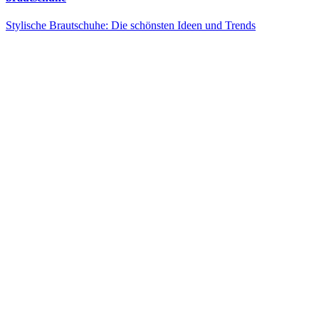
Stylische Brautschuhe: Die schönsten Ideen und Trends