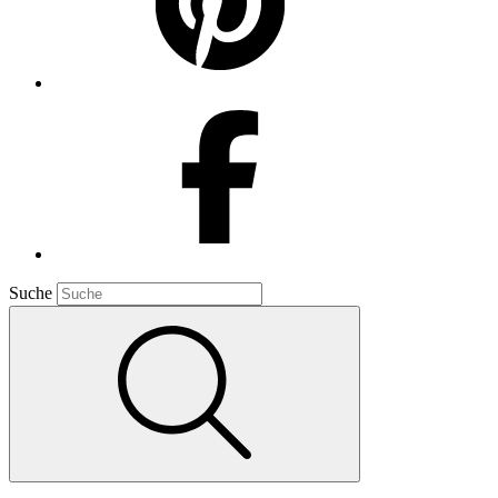
Suche