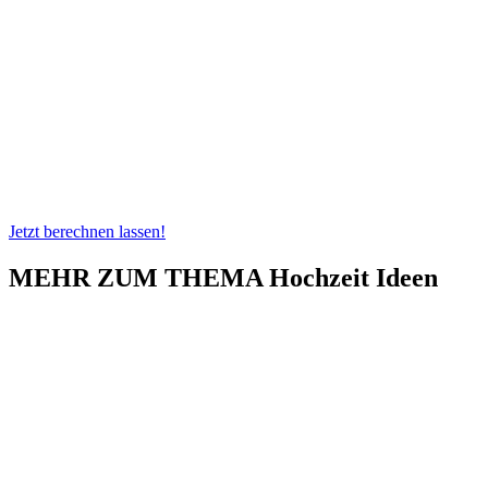
Jetzt berechnen lassen!
MEHR ZUM THEMA Hochzeit Ideen