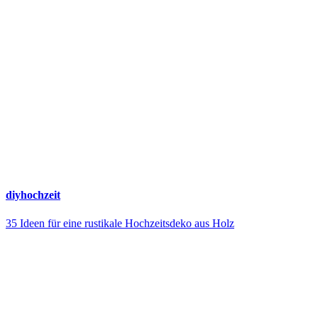
diyhochzeit
35 Ideen für eine rustikale Hochzeitsdeko aus Holz