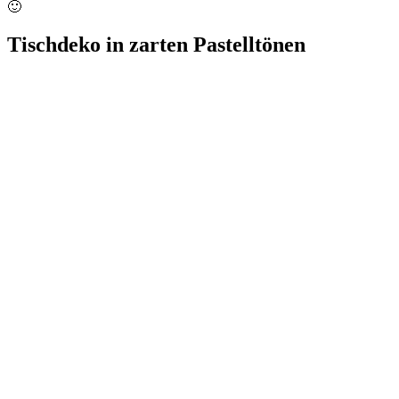
🙂
Tischdeko in zarten Pastelltönen