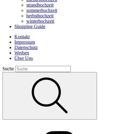
strandhochzeit
sommerhochzeit
herbsthochzeit
winterhochzeit
Shopping Guide
Kontakt
Impressum
Datenschutz
Werben
Über Uns
Suche