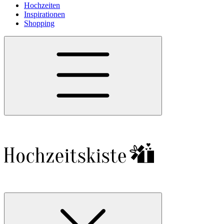
Hochzeiten
Inspirationen
Shopping