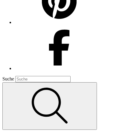
Suche