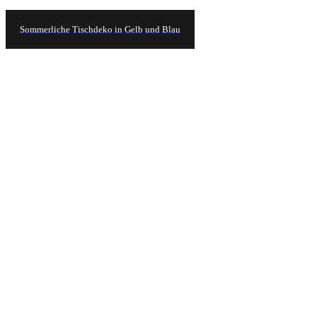
Sommerliche Tischdeko in Gelb und Blau