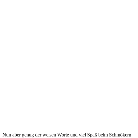
Nun aber genug der weisen Worte und viel Spaß beim Schmökern