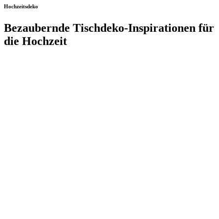
Hochzeitsdeko
Bezaubernde Tischdeko-Inspirationen für
die Hochzeit