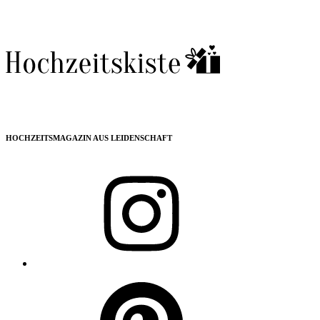
HOCHZEITSMAGAZIN AUS LEIDENSCHAFT