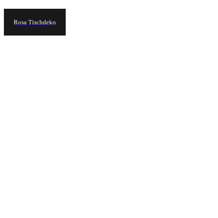
Rosa Tischdeko