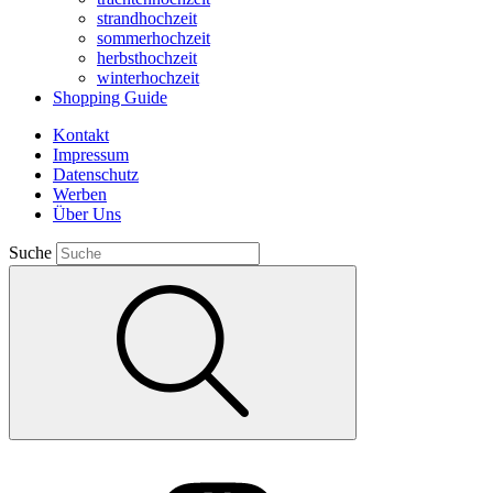
strandhochzeit
sommerhochzeit
herbsthochzeit
winterhochzeit
Shopping Guide
Kontakt
Impressum
Datenschutz
Werben
Über Uns
Suche