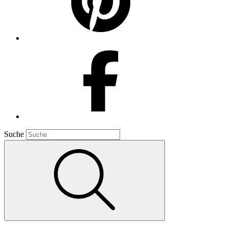
Suche