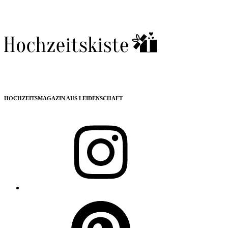
HOCHZEITSMAGAZIN AUS LEIDENSCHAFT