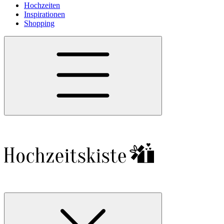
Hochzeiten
Inspirationen
Shopping