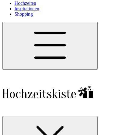
Hochzeiten
Inspirationen
Shopping