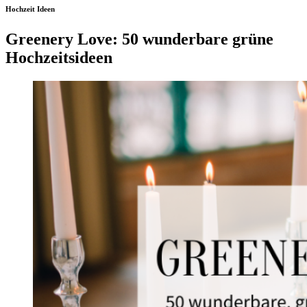
Hochzeit Ideen
Greenery Love: 50 wunderbare grüne
Hochzeitsideen