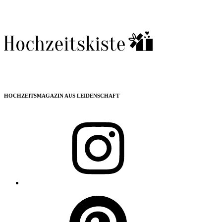
HOCHZEITSMAGAZIN AUS LEIDENSCHAFT