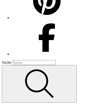
Suche