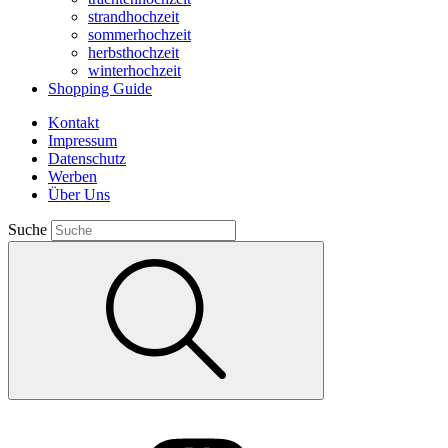
strandhochzeit
sommerhochzeit
herbsthochzeit
winterhochzeit
Shopping Guide
Kontakt
Impressum
Datenschutz
Werben
Über Uns
Suche