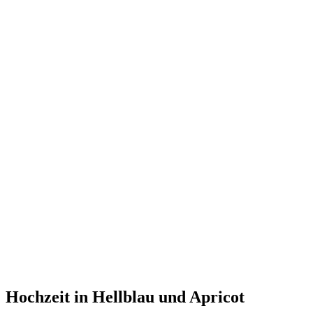
Hochzeit in Hellblau und Apricot