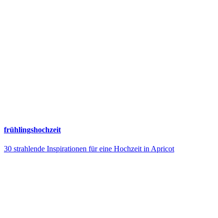
frühlingshochzeit
30 strahlende Inspirationen für eine Hochzeit in Apricot