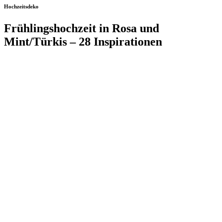
Hochzeitsdeko
Frühlingshochzeit in Rosa und
Mint/Türkis – 28 Inspirationen