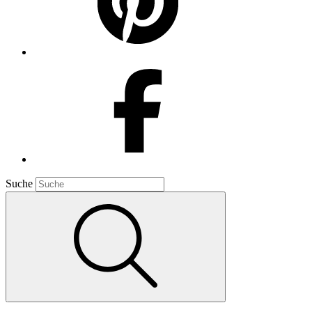
Suche