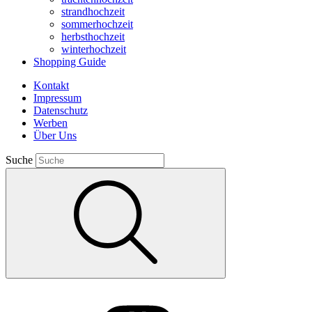
strandhochzeit
sommerhochzeit
herbsthochzeit
winterhochzeit
Shopping Guide
Kontakt
Impressum
Datenschutz
Werben
Über Uns
Suche