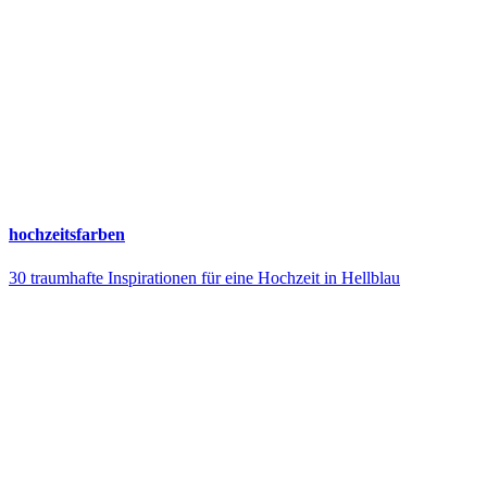
hochzeitsfarben
30 traumhafte Inspirationen für eine Hochzeit in Hellblau