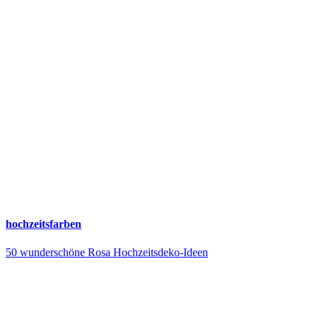
hochzeitsfarben
50 wunderschöne Rosa Hochzeitsdeko-Ideen