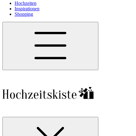
Hochzeiten
Inspirationen
Shopping