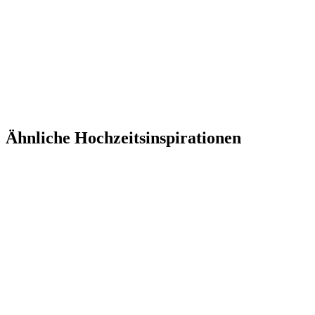
Ähnliche Hochzeitsinspirationen