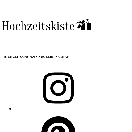
HOCHZEITSMAGAZIN AUS LEIDENSCHAFT