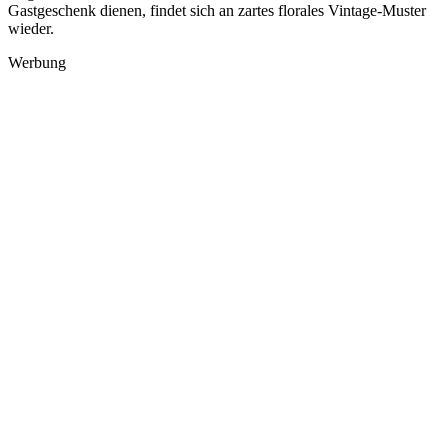
Gastgeschenk dienen, findet sich an zartes florales Vintage-Muster
wieder.
Werbung