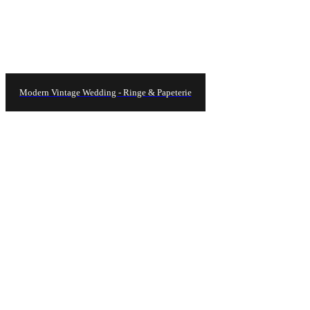
Modern Vintage Wedding - Ringe & Papeterie