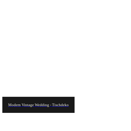
Modern Vintage Wedding - Tischdeko