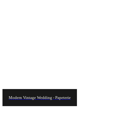
Modern Vintage Wedding - Papeterie