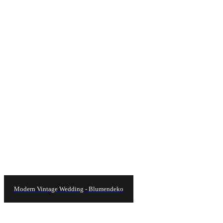
Modern Vintage Wedding - Blumendeko