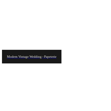
Modern Vintage Wedding - Papeterie