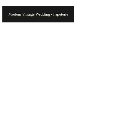
Modern Vintage Wedding - Papeterie