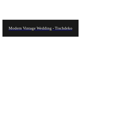
Modern Vintage Wedding - Tischdeko