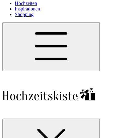
Hochzeiten
Inspirationen
Shopping