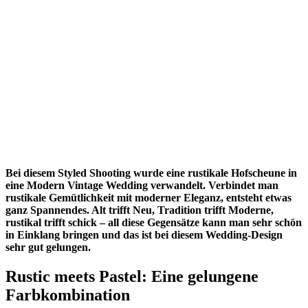
Bei diesem Styled Shooting wurde eine rustikale Hofscheune in
eine Modern Vintage Wedding verwandelt. Verbindet man
rustikale Gemütlichkeit mit moderner Eleganz, entsteht etwas
ganz Spannendes. Alt trifft Neu, Tradition trifft Moderne,
rustikal trifft schick – all diese Gegensätze kann man sehr schön
in Einklang bringen und das ist bei diesem Wedding-Design
sehr gut gelungen.
Rustic meets Pastel: Eine gelungene
Farbkombination