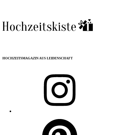
HOCHZEITSMAGAZIN AUS LEIDENSCHAFT