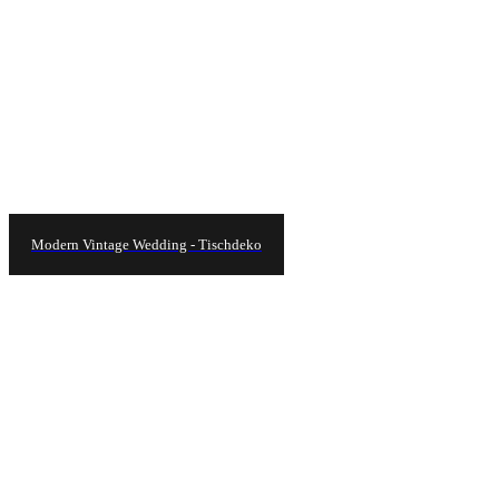
Modern Vintage Wedding - Tischdeko