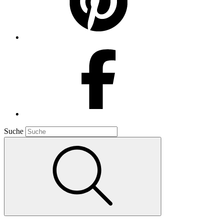
Suche