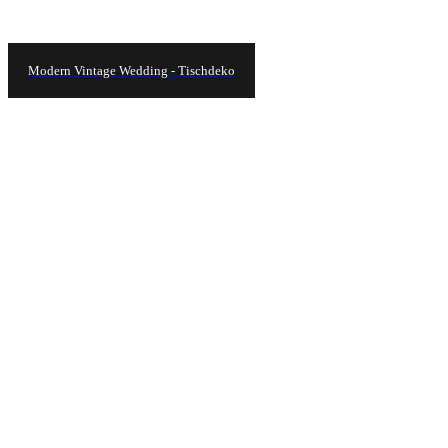
Modern Vintage Wedding - Tischdeko