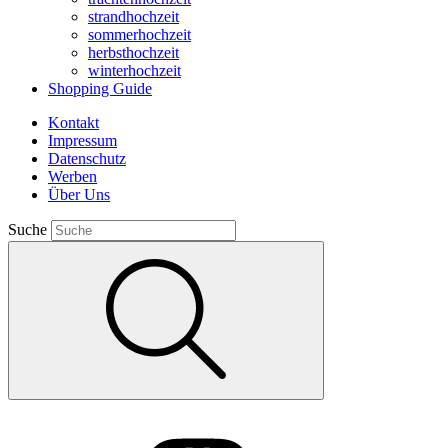
strandhochzeit
sommerhochzeit
herbsthochzeit
winterhochzeit
Shopping Guide
Kontakt
Impressum
Datenschutz
Werben
Über Uns
Suche