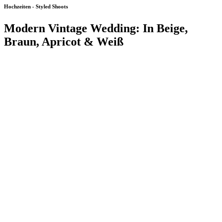
Hochzeiten - Styled Shoots
Modern Vintage Wedding: In Beige,
Braun, Apricot & Weiß