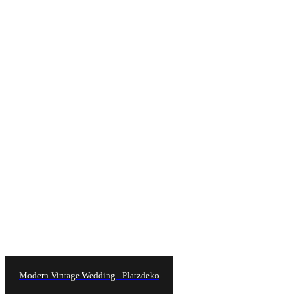
Modern Vintage Wedding - Platzdeko