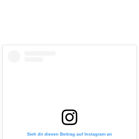
Sieh dir diesen Beitrag auf Instagram an