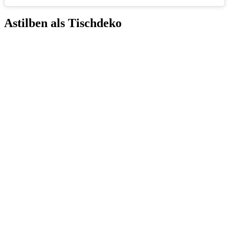
Astilben als Tischdeko