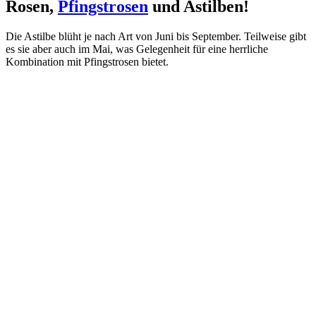
Rosen,
Pfingstrosen
und Astilben!
Die Astilbe blüht je nach Art von Juni bis September. Teilweise gibt
es sie aber auch im Mai, was Gelegenheit für eine herrliche
Kombination mit Pfingstrosen bietet.