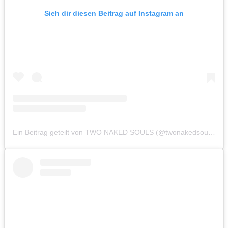
Sieh dir diesen Beitrag auf Instagram an
Ein Beitrag geteilt von TWO NAKED SOULS (@twonakedsouls)