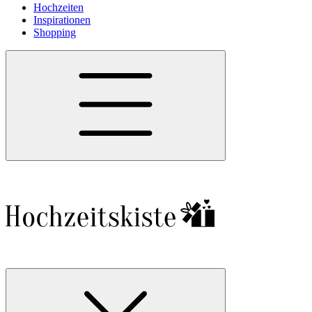
Hochzeiten
Inspirationen
Shopping