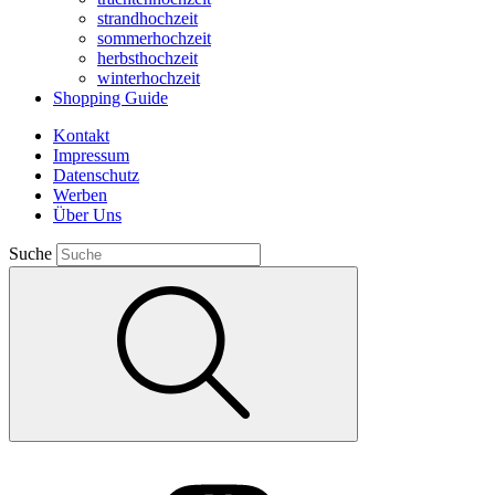
strandhochzeit
sommerhochzeit
herbsthochzeit
winterhochzeit
Shopping Guide
Kontakt
Impressum
Datenschutz
Werben
Über Uns
Suche