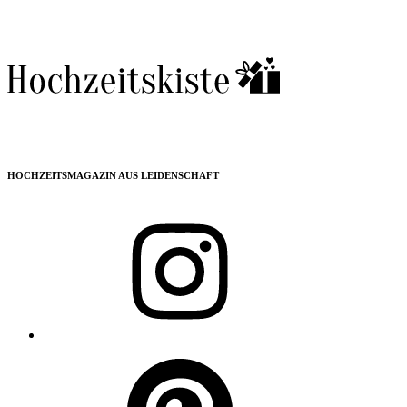
HOCHZEITSMAGAZIN AUS LEIDENSCHAFT