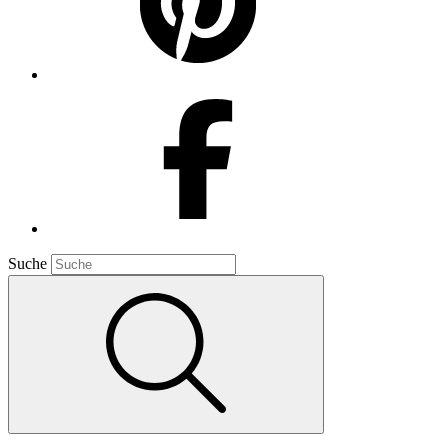
Suche