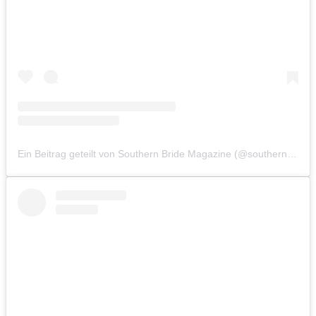
Ein Beitrag geteilt von Southern Bride Magazine (@southernbridemagazine)