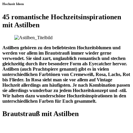
Hochzeit Ideen
45 romantische Hochzeitsinspirationen
mit Astilben
Astilben gehören zu den beliebtesten Hochzeitsblumen und
werden vor allem im Brautstrauß immer wieder gerne
verwendet. Sie sind zart, unglaublich romantisch und stechen
gleichzeitig durch ihre besondere Form als Eyecatcher hervor.
Astilben (auch Prachtspiere genannt) gibt es in vielen
unterschiedlichen Farbtönen von Cremeweiß, Rosa, Lachs, Rot
bis Flieder. In Rosa sieht man sie vor allem auf Vintage
Hochzeit allerdings am häufigsten. Je nach Kombination passen
sie allerdings wunderbar zu jedem Hochzeitskonzept und -stil.
Wir haben dazu wunderschöne Hochzeitsinspirationen in den
unterschiedlichen Farben für Euch gesammelt.
Brautstrauß mit Astilben