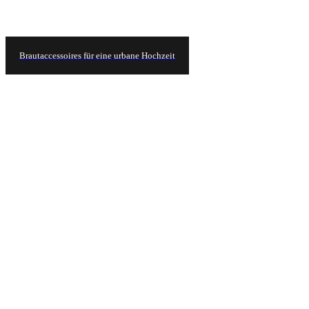
Brautaccessoires für eine urbane Hochzeit