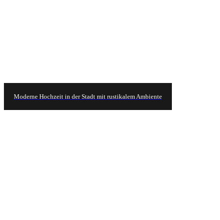
Moderne Hochzeit in der Stadt mit rustikalem Ambiente