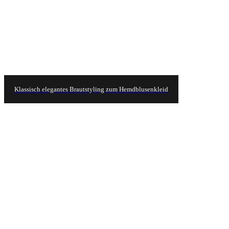
Klassisch elegantes Brautstyling zum Hemdblusenkleid