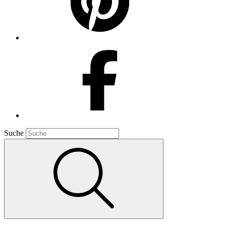
Suche