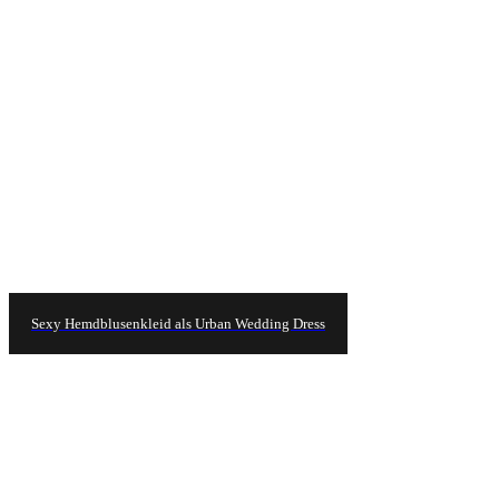
Sexy Hemdblusenkleid als Urban Wedding Dress