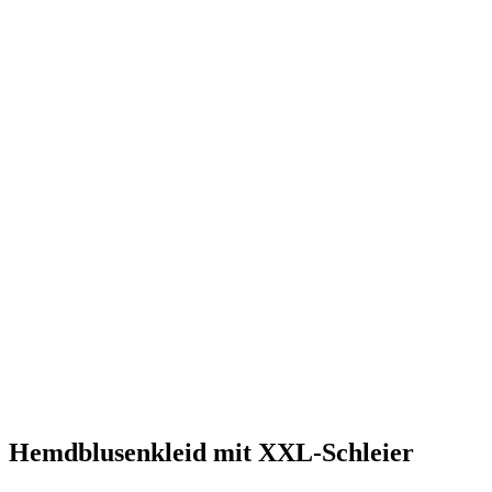
Hemdblusenkleid mit XXL-Schleier