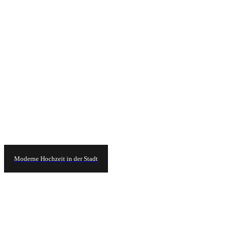
Moderne Hochzeit in der Stadt