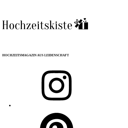
HOCHZEITSMAGAZIN AUS LEIDENSCHAFT