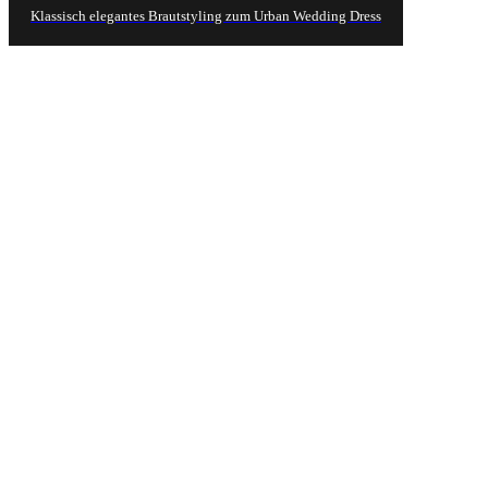
Klassisch elegantes Brautstyling zum Urban Wedding Dress