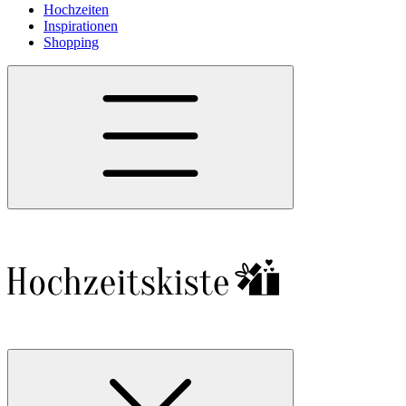
Hochzeiten
Inspirationen
Shopping