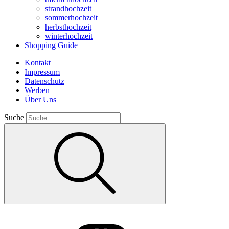
strandhochzeit
sommerhochzeit
herbsthochzeit
winterhochzeit
Shopping Guide
Kontakt
Impressum
Datenschutz
Werben
Über Uns
Suche