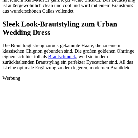
ist außergewöhnlich clean und cool und wird mit einem Braustrauß
aus wunderschönen Callas vollendet.
Sleek Look-Brautstyling zum Urban
Wedding Dress
Die Braut trägt streng zurück gekämmte Haare, die zu einem
klassischen Chignon gebunden sind. Die großen goldenen Ohrringe
eignen sich hier toll als
Brautschmuck
, weil sie in dem
zurückhaltenden Brautstyling ein perfekter Eyecatcher sind. All das
ist eine optimale Ergänzung zu dem legeren, modernen Brautkleid.
Werbung