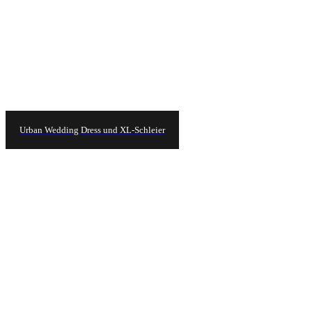
Urban Wedding Dress und XL-Schleier