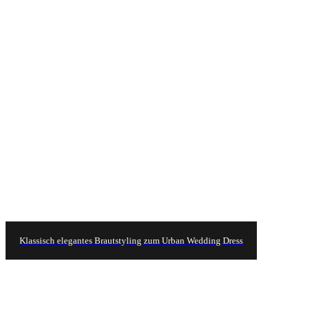
Klassisch elegantes Brautstyling zum Urban Wedding Dress