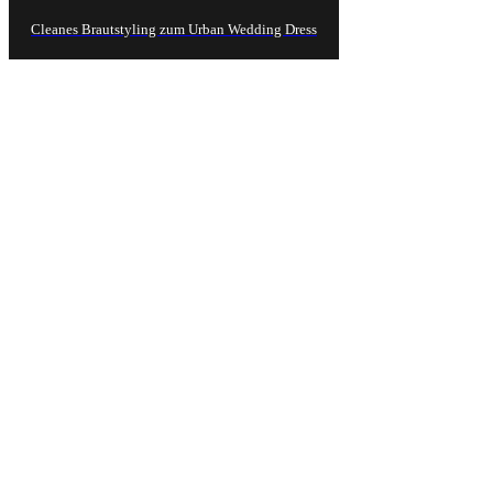
Cleanes Brautstyling zum Urban Wedding Dress