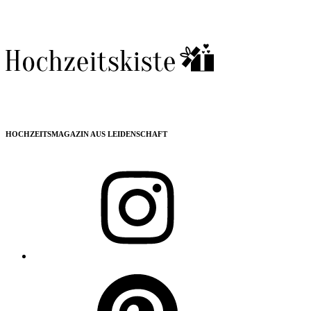
HOCHZEITSMAGAZIN AUS LEIDENSCHAFT