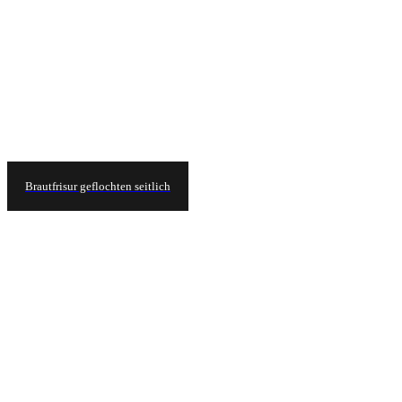
Brautfrisur geflochten seitlich