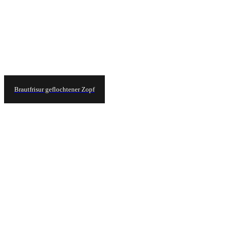
Brautfrisur geflochtener Zopf