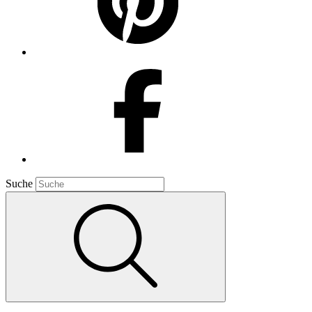
Suche