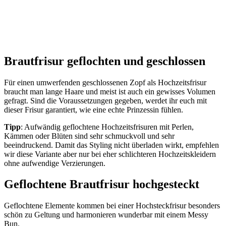
Brautfrisur geflochten und geschlossen
Für einen umwerfenden geschlossenen Zopf als Hochzeitsfrisur
braucht man lange Haare und meist ist auch ein gewisses Volumen
gefragt. Sind die Voraussetzungen gegeben, werdet ihr euch mit
dieser Frisur garantiert, wie eine echte Prinzessin fühlen.
Tipp
: Aufwändig geflochtene Hochzeitsfrisuren mit Perlen,
Kämmen oder Blüten sind sehr schmuckvoll und sehr
beeindruckend. Damit das Styling nicht überladen wirkt, empfehlen
wir diese Variante aber nur bei eher schlichteren Hochzeitskleidern
ohne aufwendige Verzierungen.
Geflochtene Brautfrisur hochgesteckt
Geflochtene Elemente kommen bei einer Hochsteckfrisur besonders
schön zu Geltung und harmonieren wunderbar mit einem Messy
Bun.