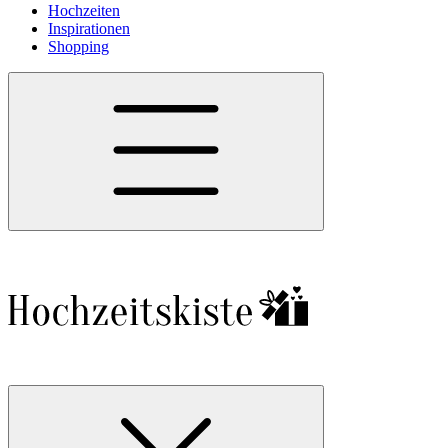
Hochzeiten
Inspirationen
Shopping