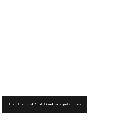
Brautfrisur mit Zopf, Brautfrisur geflochten