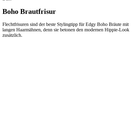
Boho Brautfrisur
Flechtfrisuren sind der beste Stylingtipp für Edgy Boho Bräute mit
langen Haarmähnen, denn sie betonen den modernen Hippie-Look
zusätzlich.