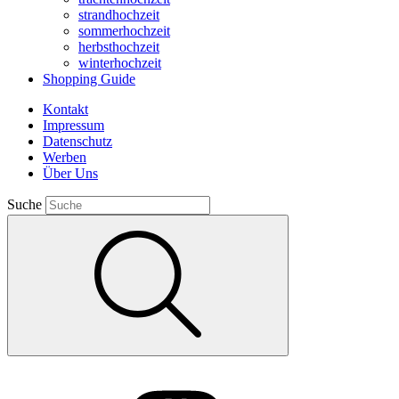
strandhochzeit
sommerhochzeit
herbsthochzeit
winterhochzeit
Shopping Guide
Kontakt
Impressum
Datenschutz
Werben
Über Uns
Suche