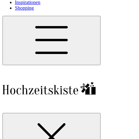
Inspirationen
Shopping