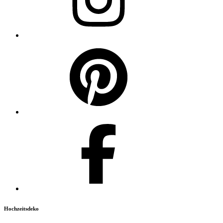
Hochzeitsdeko