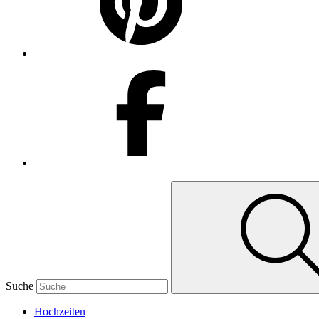
Suche
Hochzeiten