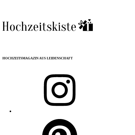
HOCHZEITSMAGAZIN AUS LEIDENSCHAFT