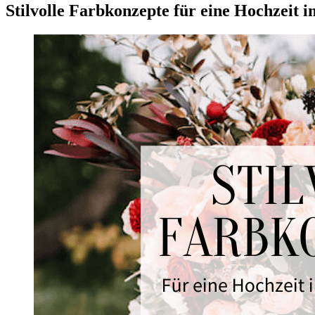
Stilvolle Farbkonzepte für eine Hochzeit 