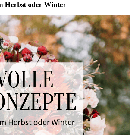
im Herbst oder Winter