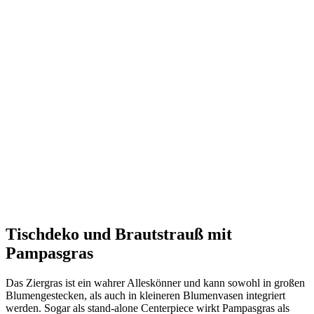
Tischdeko und Brautstrauß mit
Pampasgras
Das Ziergras ist ein wahrer Alleskönner und kann sowohl in großen
Blumengestecken, als auch in kleineren Blumenvasen integriert
werden. Sogar als stand-alone Centerpiece wirkt Pampasgras als