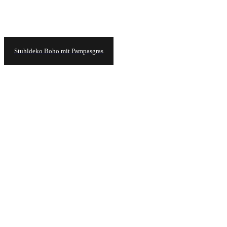
Stuhldeko Boho mit Pampasgras