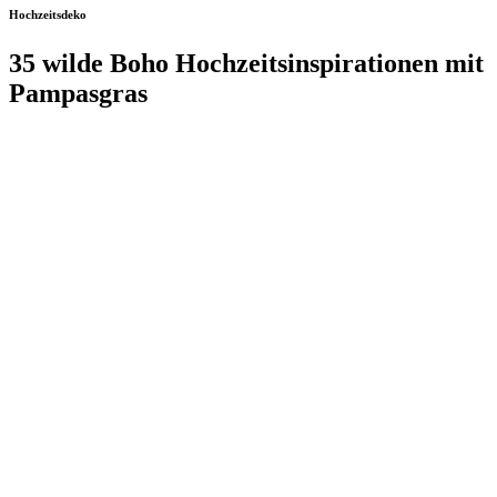
Hochzeitsdeko
35 wilde Boho Hochzeitsinspirationen mit
Pampasgras