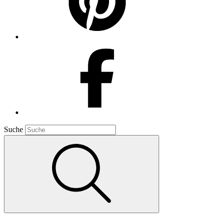
Suche