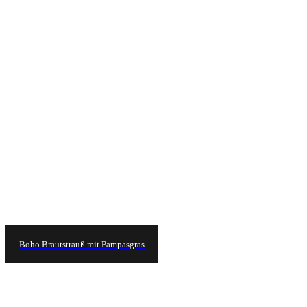
Boho Brautstrauß mit Pampasgras