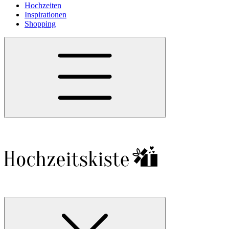
Hochzeiten
Inspirationen
Shopping