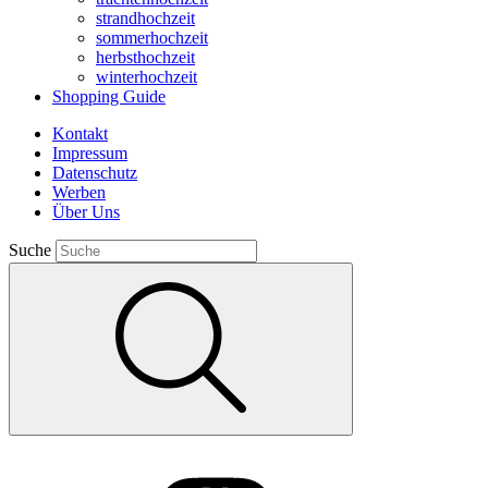
strandhochzeit
sommerhochzeit
herbsthochzeit
winterhochzeit
Shopping Guide
Kontakt
Impressum
Datenschutz
Werben
Über Uns
Suche