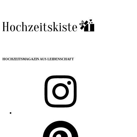
HOCHZEITSMAGAZIN AUS LEIDENSCHAFT