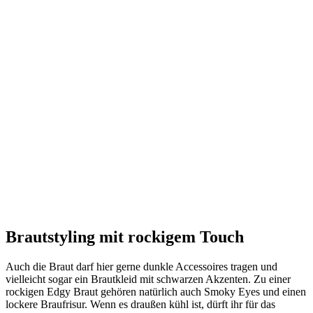
Brautstyling mit rockigem Touch
Auch die Braut darf hier gerne dunkle Accessoires tragen und
vielleicht sogar ein Brautkleid mit schwarzen Akzenten. Zu einer
rockigen Edgy Braut gehören natürlich auch Smoky Eyes und einen
lockere Braufrisur. Wenn es draußen kühl ist, dürft ihr für das