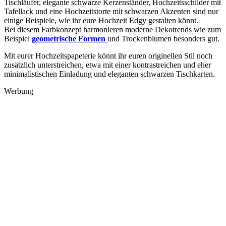
Tischläufer, elegante schwarze Kerzenständer, Hochzeitsschilder mit
Tafellack und eine Hochzeitstorte mit schwarzen Akzenten sind nur
einige Beispiele, wie ihr eure Hochzeit Edgy gestalten könnt.
Bei diesem Farbkonzept harmonieren moderne Dekotrends wie zum
Beispiel
geometrische Formen
und Trockenblumen besonders gut.
Mit eurer Hochzeitspapeterie könnt ihr euren originellen Stil noch
zusätzlich unterstreichen, etwa mit einer kontrastreichen und eher
minimalistischen Einladung und eleganten schwarzen Tischkarten.
Werbung