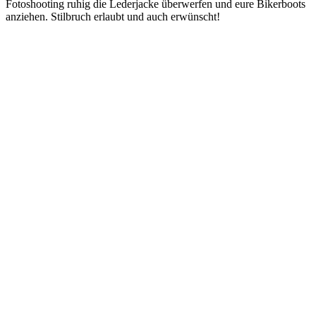
Fotoshooting ruhig die Lederjacke überwerfen und eure Bikerboots
anziehen. Stilbruch erlaubt und auch erwünscht!