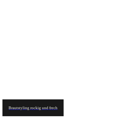
Brautstyling rockig und frech