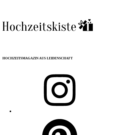
HOCHZEITSMAGAZIN AUS LEIDENSCHAFT