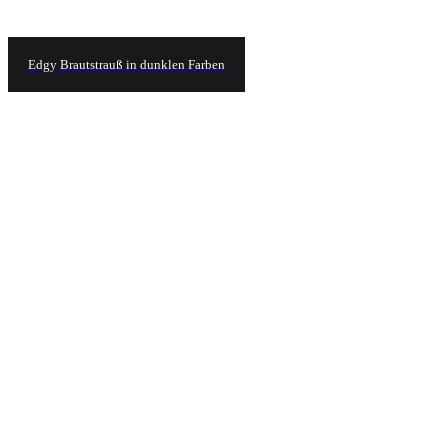
Edgy Brautstrauß in dunklen Farben