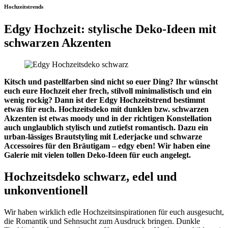
Hochzeitstrends
Edgy Hochzeit: stylische Deko-Ideen mit
schwarzen Akzenten
Kitsch und pastellfarben sind nicht so euer Ding? Ihr wünscht
euch eure Hochzeit eher frech, stilvoll minimalistisch und ein
wenig rockig? Dann ist der Edgy Hochzeitstrend bestimmt
etwas für euch. Hochzeitsdeko mit dunklen bzw. schwarzen
Akzenten ist etwas moody und in der richtigen Konstellation
auch unglaublich stylisch und zutiefst romantisch. Dazu ein
urban-lässiges Brautstyling mit Lederjacke und schwarze
Accessoires für den Bräutigam – edgy eben! Wir haben eine
Galerie mit vielen tollen Deko-Ideen für euch angelegt.
Hochzeitsdeko schwarz, edel und
unkonventionell
Wir haben wirklich edle Hochzeitsinspirationen für euch ausgesucht,
die Romantik und Sehnsucht zum Ausdruck bringen. Dunkle