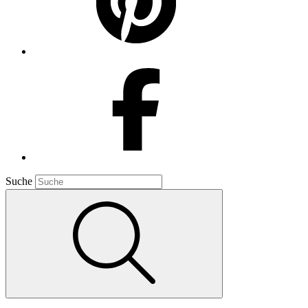
Suche