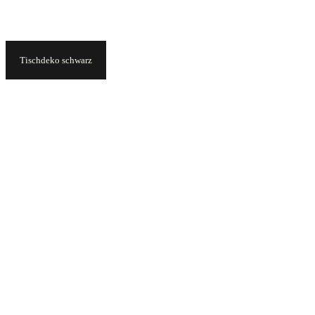
Tischdeko schwarz