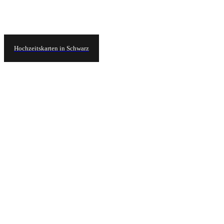
Hochzeitskarten in Schwarz