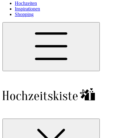
Hochzeiten
Inspirationen
Shopping