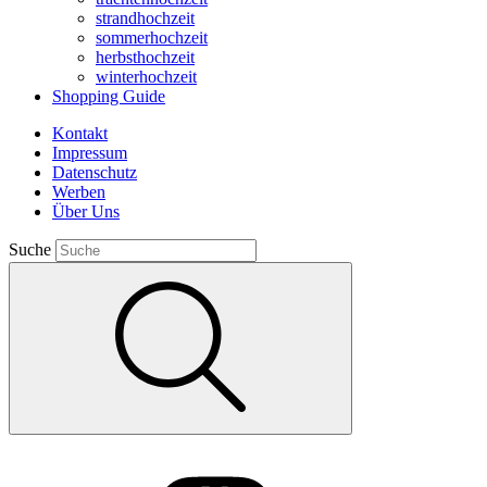
strandhochzeit
sommerhochzeit
herbsthochzeit
winterhochzeit
Shopping Guide
Kontakt
Impressum
Datenschutz
Werben
Über Uns
Suche