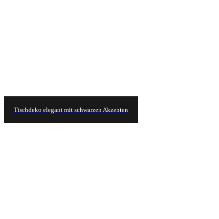
Tischdeko elegant mit schwarzen Akzenten