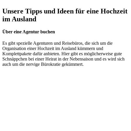
Unsere Tipps und Ideen für eine Hochzeit
im Ausland
Über eine Agentur buchen
Es gibt spezielle Agenturen und Reisebüros, die sich um die
Organisation einer Hochzeit im Ausland kümmern und
Komplettpakete dafür anbieten. Hier gibt es möglicherweise gute
Schnäppchen bei einer Heirat in der Nebensaison und es wird sich
auch um die nervige Bürokratie gekümmert.