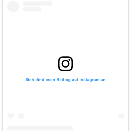
Sieh dir diesen Beitrag auf Instagram an