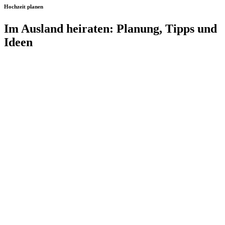
Hochzeit planen
Im Ausland heiraten: Planung, Tipps und
Ideen