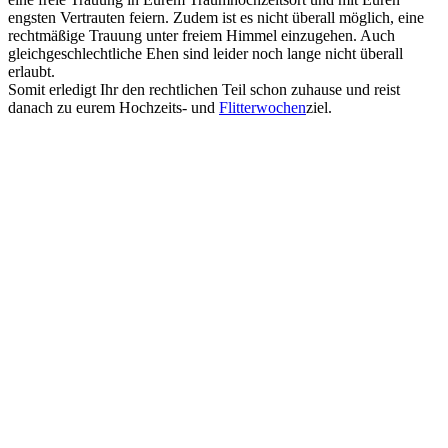
engsten Vertrauten feiern. Zudem ist es nicht überall möglich, eine
rechtmäßige Trauung unter freiem Himmel einzugehen. Auch
gleichgeschlechtliche Ehen sind leider noch lange nicht überall
erlaubt.
Somit erledigt Ihr den rechtlichen Teil schon zuhause und reist
danach zu eurem Hochzeits- und
Flitterwochen
ziel.