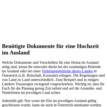
Benötigte Dokumente für eine Hochzeit
im Ausland
Welche Dokumente und Vorschriften für eine Heirat im Ausland
nötig sind, könnt Ihr entweder direkt bei der zuständigen Behörde
im Ausland oder bei einer
Vertretungsbehörde dieses Landes
in
Österreich (z.B. Botschaft, Konsulat) erfragen. Die Regelungen sind
von Land zu Land unterschiedlich. Zum Beispiel sind in einigen
Ländern Trauzeugen zwingend vorgeschrieben. Wichtig ist, dass Ihr
Euch für die Planung genug Zeit nehmt und auf die Anmelde- und
Wartefristen im jeweiligen Land achtet.
Jedenfalls gilt: Nur wenn die Ehe im jeweiligen Ausland gültig
geschlossen wurde, kann sie auch in Österreich anerkannt werden.