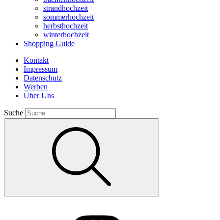
strandhochzeit
sommerhochzeit
herbsthochzeit
winterhochzeit
Shopping Guide
Kontakt
Impressum
Datenschutz
Werben
Über Uns
Suche