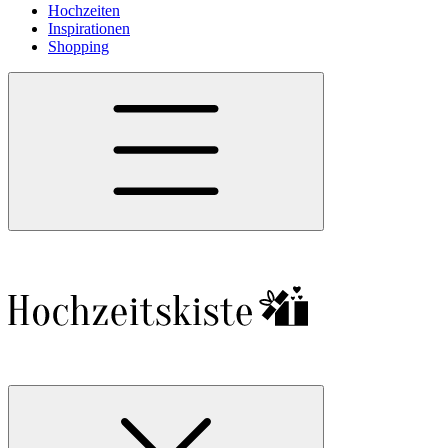
Hochzeiten
Inspirationen
Shopping