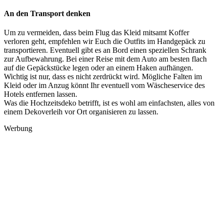
An den Transport denken
Um zu vermeiden, dass beim Flug das Kleid mitsamt Koffer
verloren geht, empfehlen wir Euch die Outfits im Handgepäck zu
transportieren. Eventuell gibt es an Bord einen speziellen Schrank
zur Aufbewahrung. Bei einer Reise mit dem Auto am besten flach
auf die Gepäckstücke legen oder an einem Haken aufhängen.
Wichtig ist nur, dass es nicht zerdrückt wird. Mögliche Falten im
Kleid oder im Anzug könnt Ihr eventuell vom Wäscheservice des
Hotels entfernen lassen.
Was die Hochzeitsdeko betrifft, ist es wohl am einfachsten, alles von
einem Dekoverleih vor Ort organisieren zu lassen.
Werbung