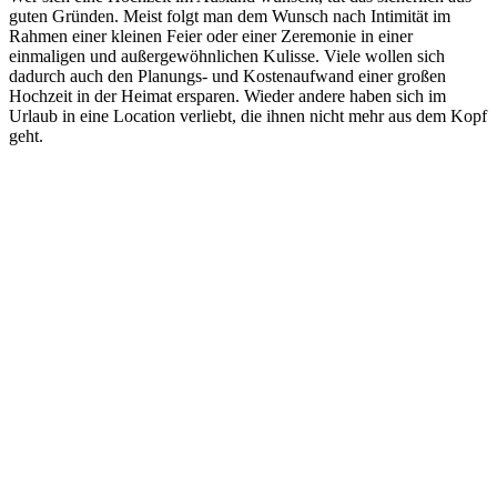
guten Gründen. Meist folgt man dem Wunsch nach Intimität im
Rahmen einer kleinen Feier oder einer Zeremonie in einer
einmaligen und außergewöhnlichen Kulisse. Viele wollen sich
dadurch auch den Planungs- und Kostenaufwand einer großen
Hochzeit in der Heimat ersparen. Wieder andere haben sich im
Urlaub in eine Location verliebt, die ihnen nicht mehr aus dem Kopf
geht.