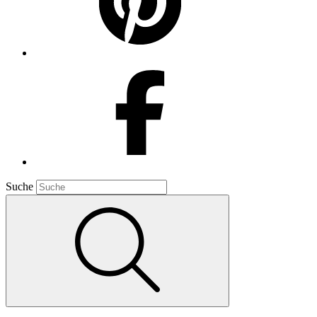
Suche