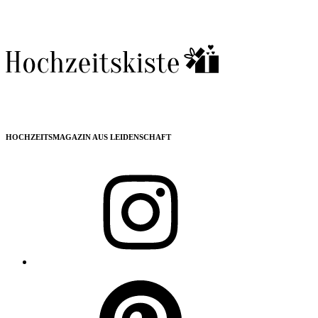
HOCHZEITSMAGAZIN AUS LEIDENSCHAFT