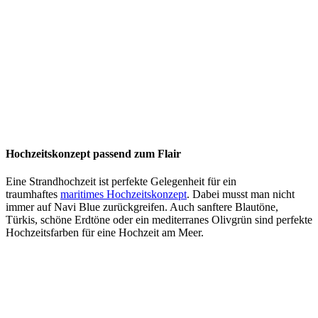
Hochzeitskonzept passend zum Flair
Eine Strandhochzeit ist perfekte Gelegenheit für ein
traumhaftes
maritimes Hochzeitskonzept
. Dabei musst man nicht
immer auf Navi Blue zurückgreifen. Auch sanftere Blautöne,
Türkis, schöne Erdtöne oder ein mediterranes Olivgrün sind perfekte
Hochzeitsfarben für eine Hochzeit am Meer.