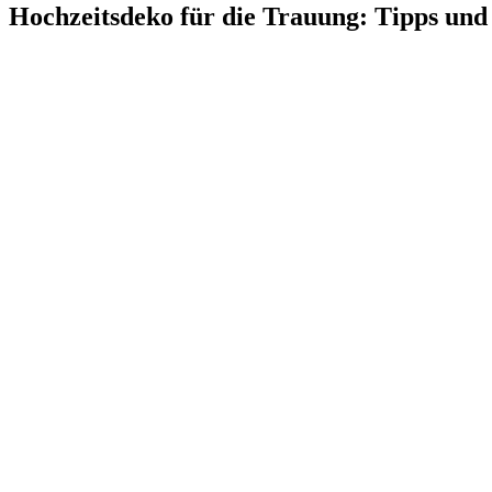
Hochzeitsdeko für die Trauung: Tipps und