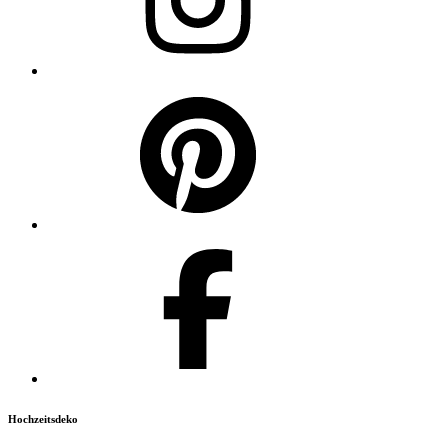
Hochzeitsdeko