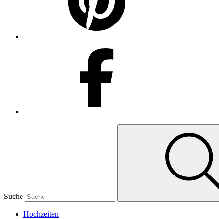
Suche
Hochzeiten