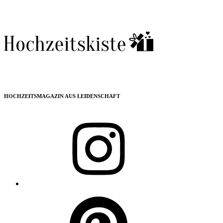
HOCHZEITSMAGAZIN AUS LEIDENSCHAFT