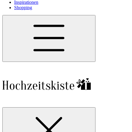
Inspirationen
Shopping