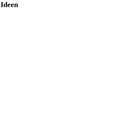
 Ideen