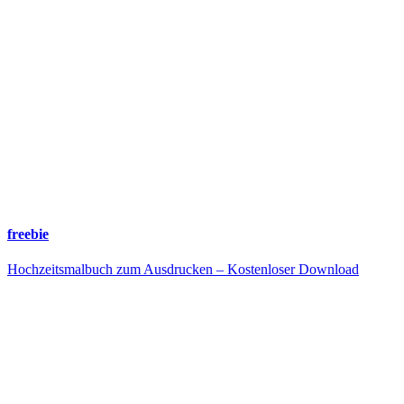
freebie
Hochzeitsmalbuch zum Ausdrucken – Kostenloser Download