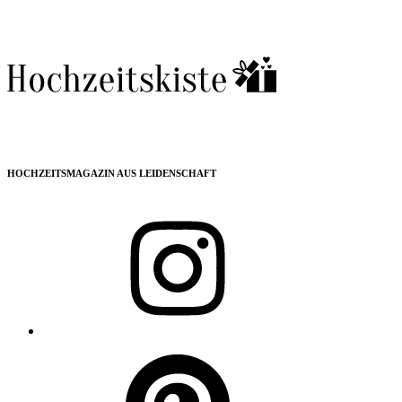
HOCHZEITSMAGAZIN AUS LEIDENSCHAFT