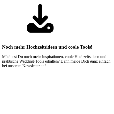
Noch mehr Hochzeitsideen und coole Tools!
Möchtest Du noch mehr Inspirationen, coole Hochzeitsideen und
praktische Wedding-Tools erhalten? Dann melde Dich ganz einfach
bei unserem Newsletter an!