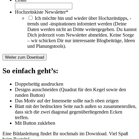
Hochzeitskiste Newsletter
*
Ich möchte hin und wieder über Hochzeitstipps, -
trends und -inspirationen informiert werden (Deine
Daten werden nicht an Dritte weitergegeben. Du kannst
Dich jederzeit vom Newsletter abmelden. Keine Sorge
– wir schicken Dir nur interessante Blogbeiträge, Ideen
und Planungstools).
Weiter zum Download
So einfach geht’s:
Doppelseitig ausdrucken
Designs ausschneiden (Quadrat für den Kegel sowie den
runden Button)
Das Motiv auf der Innenseite sollte nach oben zeigen
Blatt mit der bedruckten Seite nach außen so zusammenrollen,
dass sich die zwei diagonal gegenüberliegenden Ecken
treffen.
Mit Button zukleben
Eine Bildanleitung findet Ihr nochmals im Download. Viel Spaß