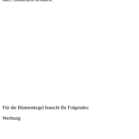
Für die Blumenkegel braucht Ihr Folgendes:
Werbung