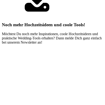
Noch mehr Hochzeitsideen und coole Tools!
Möchtest Du noch mehr Inspirationen, coole Hochzeitsideen und
praktische Wedding-Tools erhalten? Dann melde Dich ganz einfach
bei unserem Newsletter an!