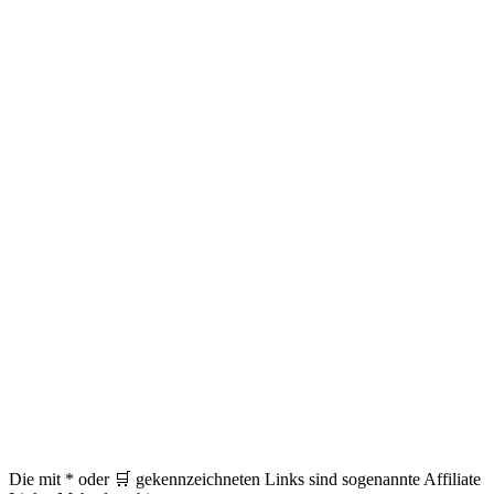
Die mit * oder 🛒 gekennzeichneten Links sind sogenannte Affiliate