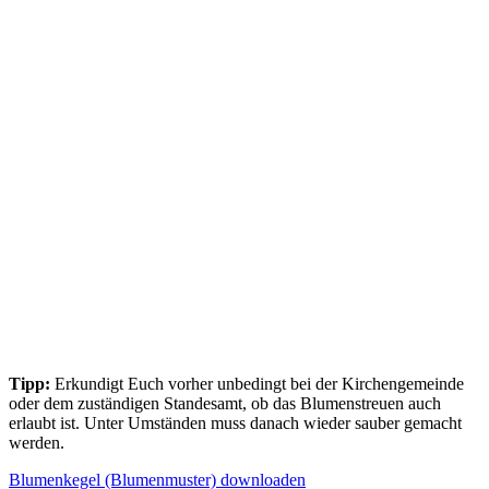
Tipp:
Erkundigt Euch vorher unbedingt bei der Kirchengemeinde
oder dem zuständigen Standesamt, ob das Blumenstreuen auch
erlaubt ist. Unter Umständen muss danach wieder sauber gemacht
werden.
Blumenkegel (Blumenmuster) downloaden