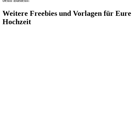
beim Basteln!
Weitere Freebies und Vorlagen für Eure
Hochzeit