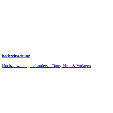
hochzeitszeitung
Hochzeitszeitung mal anders – Tipps, Ideen & Vorlagen