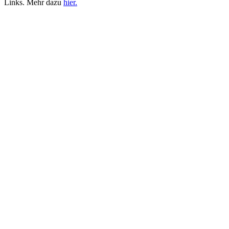
Links. Mehr dazu
hier.