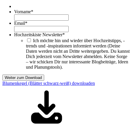
Vorname
*
Email
*
Hochzeitskiste Newsletter
*
Ich möchte hin und wieder über Hochzeitstipps, -
trends und -inspirationen informiert werden (Deine
Daten werden nicht an Dritte weitergegeben. Du kannst
Dich jederzeit vom Newsletter abmelden. Keine Sorge
– wir schicken Dir nur interessante Blogbeiträge, Ideen
und Planungstools).
Weiter zum Download
Blumenkegel (Blätter schwarz-weiß) downloaden