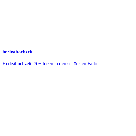
herbsthochzeit
Herbsthochzeit: 70+ Ideen in den schönsten Farben