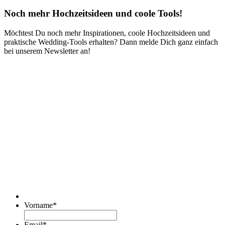
Noch mehr Hochzeitsideen und coole Tools!
Möchtest Du noch mehr Inspirationen, coole Hochzeitsideen und
praktische Wedding-Tools erhalten? Dann melde Dich ganz einfach
bei unserem Newsletter an!
Vorname
*
Email
*