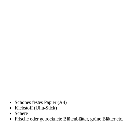
Schönes festes Papier (A4)
Klebstoff (Uhu-Stick)
Schere
Frische oder getrocknete Blütenblätter, grüne Blätter etc.