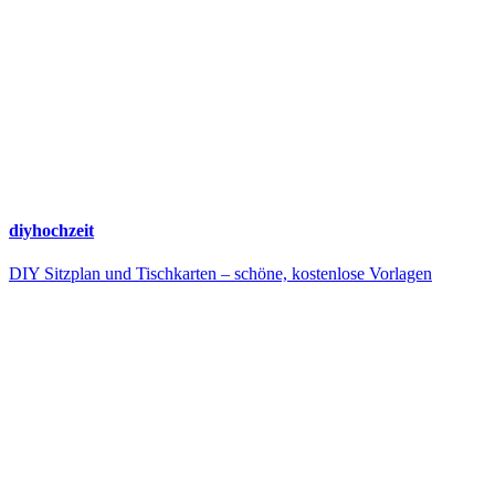
diyhochzeit
DIY Sitzplan und Tischkarten – schöne, kostenlose Vorlagen