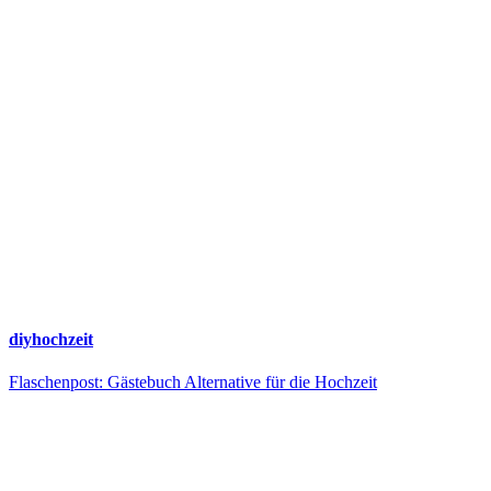
diyhochzeit
Flaschenpost: Gästebuch Alternative für die Hochzeit