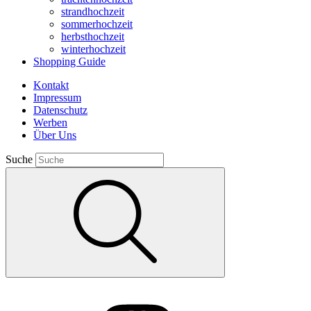
strandhochzeit
sommerhochzeit
herbsthochzeit
winterhochzeit
Shopping Guide
Kontakt
Impressum
Datenschutz
Werben
Über Uns
Suche