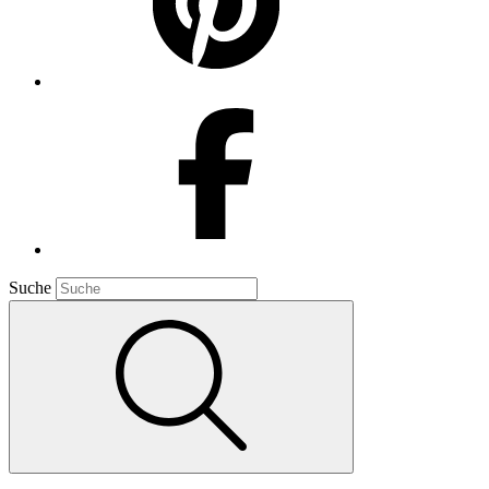
Suche