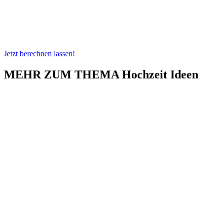
Jetzt berechnen lassen!
MEHR ZUM THEMA Hochzeit Ideen