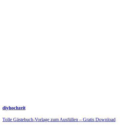
diyhochzeit
Tolle Gästebuch-Vorlage zum Ausfüllen – Gratis Download