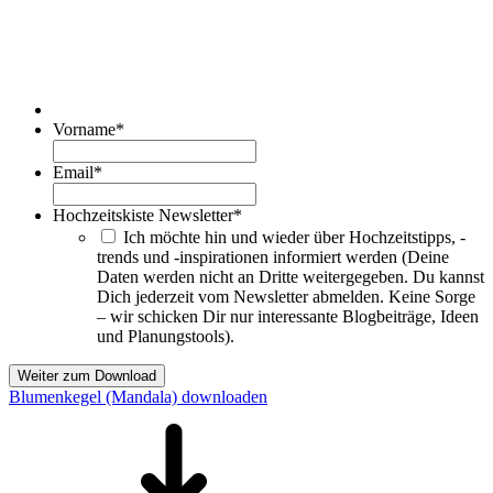
Vorname
*
Email
*
Hochzeitskiste Newsletter
*
Ich möchte hin und wieder über Hochzeitstipps, -
trends und -inspirationen informiert werden (Deine
Daten werden nicht an Dritte weitergegeben. Du kannst
Dich jederzeit vom Newsletter abmelden. Keine Sorge
– wir schicken Dir nur interessante Blogbeiträge, Ideen
und Planungstools).
Weiter zum Download
Blumenkegel (Mandala) downloaden