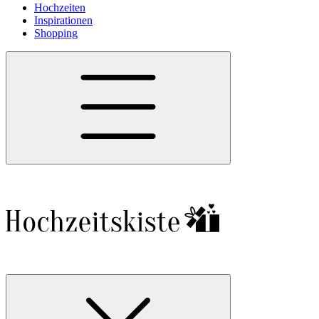
Hochzeiten
Inspirationen
Shopping