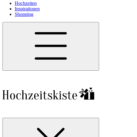
Hochzeiten
Inspirationen
Shopping