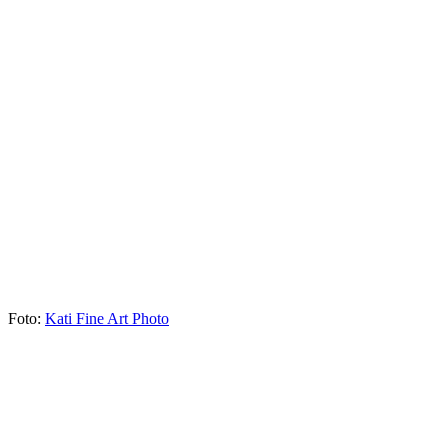
Foto:
Kati Fine Art
Photo