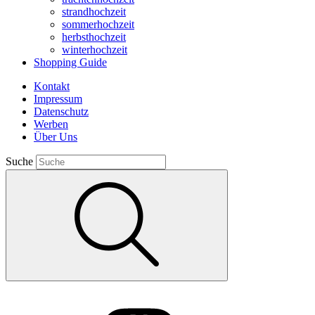
strandhochzeit
sommerhochzeit
herbsthochzeit
winterhochzeit
Shopping Guide
Kontakt
Impressum
Datenschutz
Werben
Über Uns
Suche