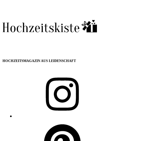
HOCHZEITSMAGAZIN AUS LEIDENSCHAFT