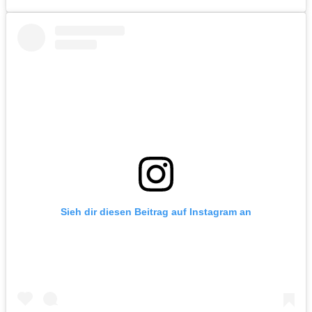
Sieh dir diesen Beitrag auf Instagram an