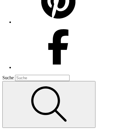
Suche