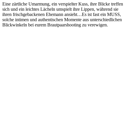
Eine zärtliche Umarmung, ein verspielter Kuss, ihre Blicke treffen
sich und ein leichtes Lächeln umspielt ihre Lippen, während sie
ihren frischgebackenen Ehemann ansieht…Es ist fast ein MUSS,
solche intimen und authentischen Momente aus unterschiedlichen
Blickwinkeln bei eurem Brautpaarshooting zu verewigen.