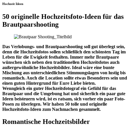
Hochzeit Ideen
50 originelle Hochzeitsfoto-Ideen für das
Brautpaarshooting
Das Verlobungs- und Brautpaarshooting soll gut überlegt sein,
denn die Hochzeitsfotos sollen schließlich den schönsten Tag im
Leben für die Ewigkeit festhalten. Immer mehr Brautpaare
wünschen sich neben den traditionellen Hochzeitsfotos auch
außergewöhnliche Hochzeitsbilder. Ideal wäre eine bunte
Mischung aus unterschiedlichen Stimmungslagen von lustig bis
romantisch. Auch die Location sollte etwas Besonderes sein und
einen guten Hintergrund für Eure Liebe bieten.
Wenngleich ein guter Hochzeitsfotograf ein Gefühl für das
Brautpaar und die Umgebung hat und sicherlich ein paar gute
Ideen beisteuern wird, ist es ratsam, sich vorher ein paar Foto-
Posen zu überlegen. Wir haben 50 tolle und originelle
Hochzeitsfoto-Ideen zum Nachmachen gesammelt.
Romantische Hochzeitsbilder