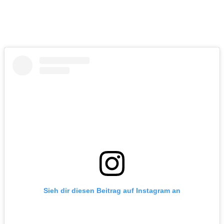
Sieh dir diesen Beitrag auf Instagram an