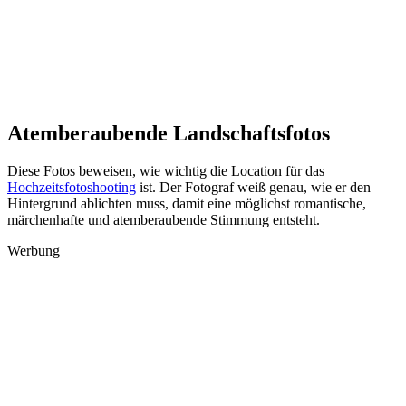
Atemberaubende Landschaftsfotos
Diese Fotos beweisen, wie wichtig die Location für das
Hochzeitsfotoshooting
ist. Der Fotograf weiß genau, wie er den
Hintergrund ablichten muss, damit eine möglichst romantische,
märchenhafte und atemberaubende Stimmung entsteht.
Werbung