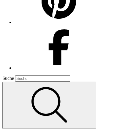
Suche