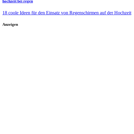
hochzeit bei regen
18 coole Ideen für den Einsatz von Regenschirmen auf der Hochzeit
Anzeigen