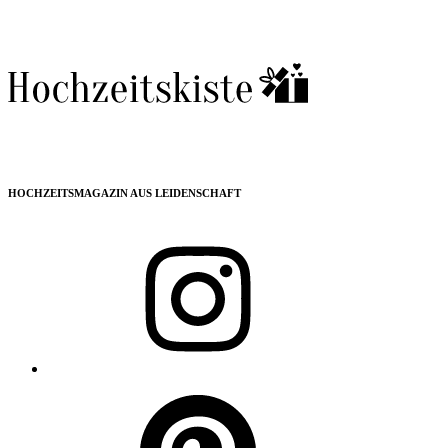
HOCHZEITSMAGAZIN AUS LEIDENSCHAFT