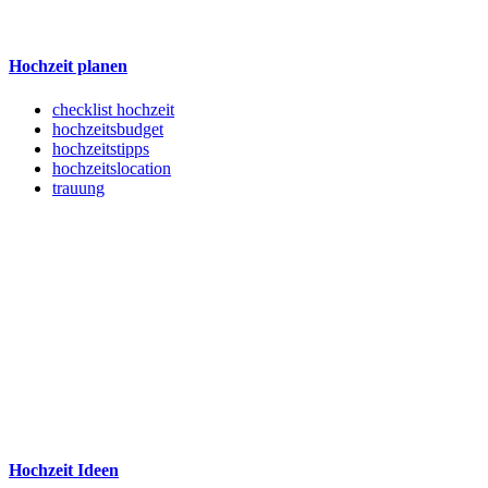
Hochzeit planen
checklist hochzeit
hochzeitsbudget
hochzeitstipps
hochzeitslocation
trauung
Hochzeit Ideen