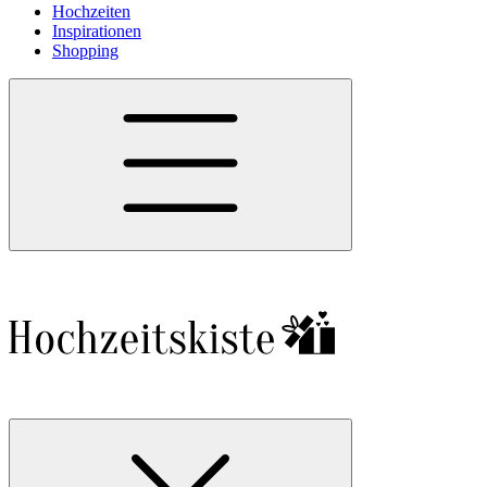
Hochzeiten
Inspirationen
Shopping