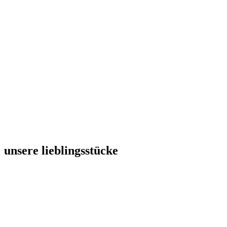
unsere lieblingsstücke