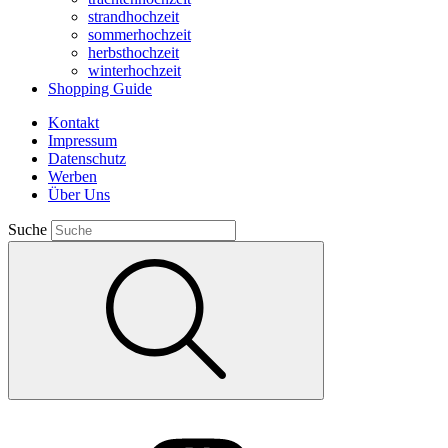
strandhochzeit
sommerhochzeit
herbsthochzeit
winterhochzeit
Shopping Guide
Kontakt
Impressum
Datenschutz
Werben
Über Uns
Suche