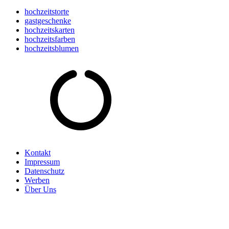
hochzeitstorte
gastgeschenke
hochzeitskarten
hochzeitsfarben
hochzeitsblumen
Kontakt
Impressum
Datenschutz
Werben
Über Uns