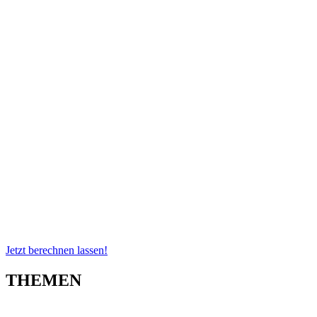
Jetzt berechnen lassen!
THEMEN