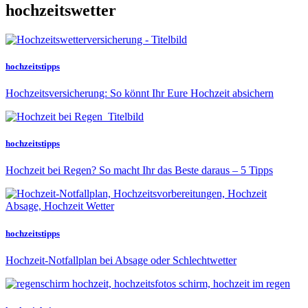
hochzeitswetter
hochzeitstipps
Hochzeitsversicherung: So könnt Ihr Eure Hochzeit absichern
hochzeitstipps
Hochzeit bei Regen? So macht Ihr das Beste daraus – 5 Tipps
hochzeitstipps
Hochzeit-Notfallplan bei Absage oder Schlechtwetter