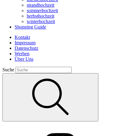
strandhochzeit
sommerhochzeit
herbsthochzeit
winterhochzeit
Shopping Guide
Kontakt
Impressum
Datenschutz
Werben
Über Uns
Suche