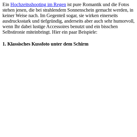
Ein
Hochzeitsshooting im Regen
ist pure Romantik und die Fotos
stehen jenen, die bei strahlendem Sonnenschein gemacht werden, in
keiner Weise nach. Im Gegenteil sogar, sie wirken einerseits
ausdrucksstark und tiefgründig, anderseits aber auch sehr humorvoll,
wenn Ihr dabei lustige Accessoires benutzt und ein bisschen
Selbstironie miteinbringt. Hier ein paar Beispiele:
1. Klassisches Kussfoto unter dem Schirm