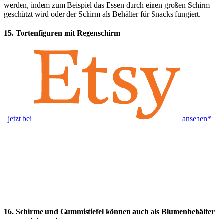
werden, indem zum Beispiel das Essen durch einen großen Schirm
geschützt wird oder der Schirm als Behälter für Snacks fungiert.
15.
Tortenfiguren mit Regenschirm
jetzt bei
ansehen*
16.
Schirme und Gummistiefel können auch als Blumenbehälter