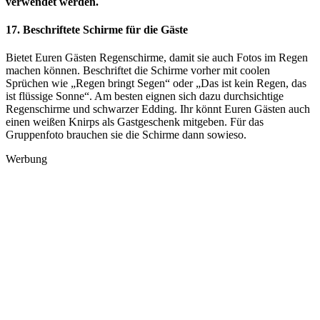
verwendet werden.
17. Beschriftete Schirme für die Gäste
Bietet Euren Gästen Regenschirme, damit sie auch Fotos im Regen
machen können. Beschriftet die Schirme vorher mit coolen
Sprüchen wie „Regen bringt Segen“ oder „Das ist kein Regen, das
ist flüssige Sonne“. Am besten eignen sich dazu durchsichtige
Regenschirme und schwarzer Edding. Ihr könnt Euren Gästen auch
einen weißen Knirps als Gastgeschenk mitgeben. Für das
Gruppenfoto brauchen sie die Schirme dann sowieso.
Werbung