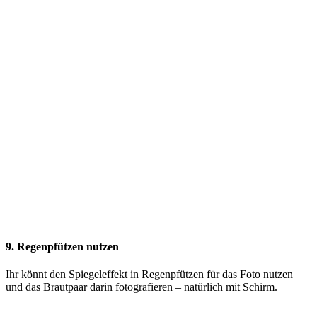
9. Regenpfützen nutzen
Ihr könnt den Spiegeleffekt in Regenpfützen für das Foto nutzen
und das Brautpaar darin fotografieren – natürlich mit Schirm.