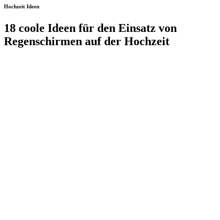
Hochzeit Ideen
18 coole Ideen für den Einsatz von
Regenschirmen auf der Hochzeit