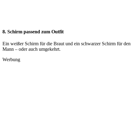
8. Schirm passend zum Outfit
Ein weißer Schirm für die Braut und ein schwarzer Schirm für den
Mann – oder auch umgekehrt.
Werbung