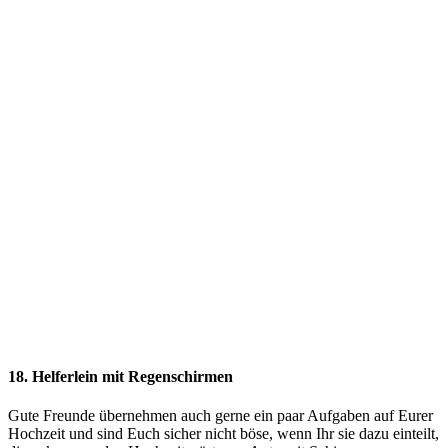
18. Helferlein mit Regenschirmen
Gute Freunde übernehmen auch gerne ein paar Aufgaben auf Eurer
Hochzeit und sind Euch sicher nicht böse, wenn Ihr sie dazu einteilt,