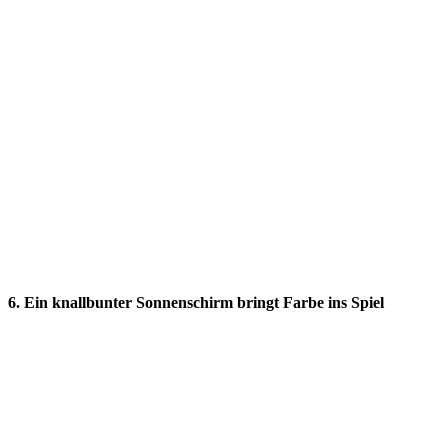
6. Ein knallbunter Sonnenschirm bringt Farbe ins Spiel