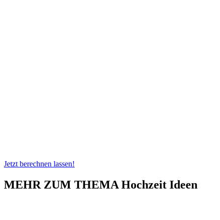
Jetzt berechnen lassen!
MEHR ZUM THEMA Hochzeit Ideen