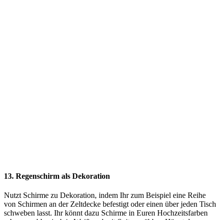
13. Regenschirm als Dekoration
Nutzt Schirme zu Dekoration, indem Ihr zum Beispiel eine Reihe
von Schirmen an der Zeltdecke befestigt oder einen über jeden Tisch
schweben lasst. Ihr könnt dazu Schirme in Euren Hochzeitsfarben