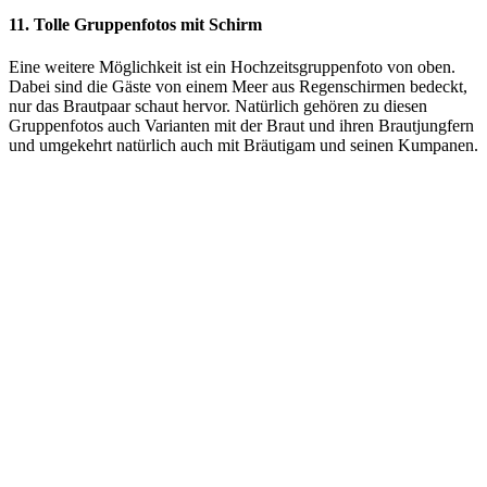
11. Tolle Gruppenfotos mit Schirm
Eine weitere Möglichkeit ist ein Hochzeitsgruppenfoto von oben.
Dabei sind die Gäste von einem Meer aus Regenschirmen bedeckt,
nur das Brautpaar schaut hervor. Natürlich gehören zu diesen
Gruppenfotos auch Varianten mit der Braut und ihren Brautjungfern
und umgekehrt natürlich auch mit Bräutigam und seinen Kumpanen.