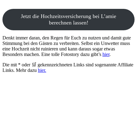
Jetzt die Hochzeitsversicherung bei L’amie
berechnen lassen!
Denkt immer daran, den Regen für Euch zu nutzen und damit gute
Stimmung bei den Gästen zu verbreiten. Selbst ein Unwetter muss
eine Hochzeit nicht ruinieren und kann daraus sogar etwas
Besonders machen. Eine tolle Fotostory dazu gibt’s
hier
.
Die mit * oder 🛒 gekennzeichneten Links sind sogenannte Affiliate
Links. Mehr dazu
hier.