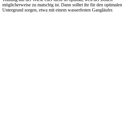
möglicherweise zu matschig ist. Dann solltet ihr für den optimalen
Untergrund sorgen, etwa mit einem wasserfesten Gangläufer.