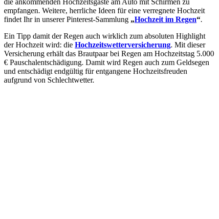
die ankommenden Hochzeitsgäste am Auto mit Schirmen zu
empfangen. Weitere, herrliche Ideen für eine verregnete Hochzeit
findet Ihr in unserer Pinterest-Sammlung
„
Hochzeit im Regen
“
.
Ein Tipp damit der Regen auch wirklich zum absoluten Highlight
der Hochzeit wird: die
Hochzeitswetterversicherung
. Mit dieser
Versicherung erhält das Brautpaar bei Regen am Hochzeitstag 5.000
€ Pauschalentschädigung. Damit wird Regen auch zum Geldsegen
und entschädigt endgültig für entgangene Hochzeitsfreuden
aufgrund von Schlechtwetter.