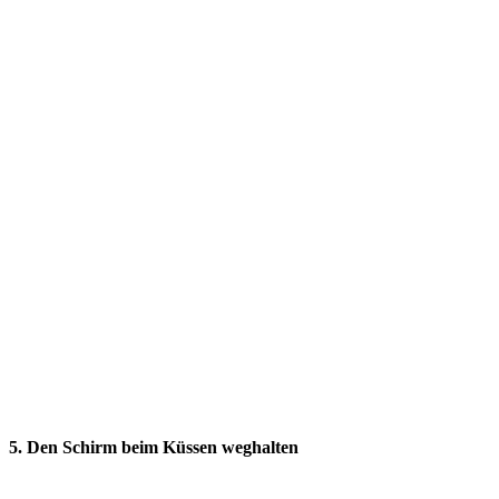
5. Den Schirm beim Küssen weghalten