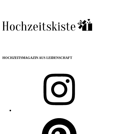
HOCHZEITSMAGAZIN AUS LEIDENSCHAFT