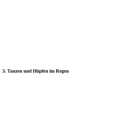
3. Tanzen und Hüpfen im Regen