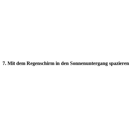
7. Mit dem Regenschirm in den Sonnenuntergang spazieren