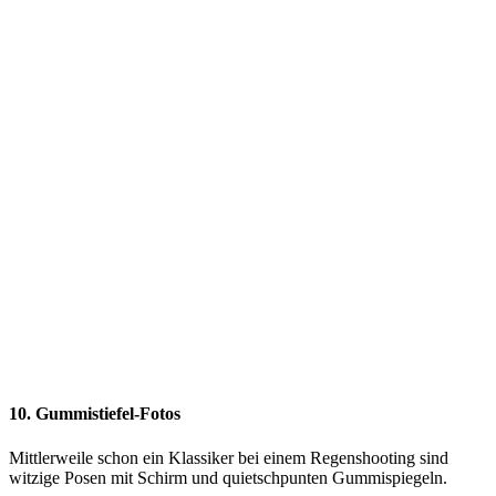
10. Gummistiefel-Fotos
Mittlerweile schon ein Klassiker bei einem Regenshooting sind
witzige Posen mit Schirm und quietschpunten Gummispiegeln.