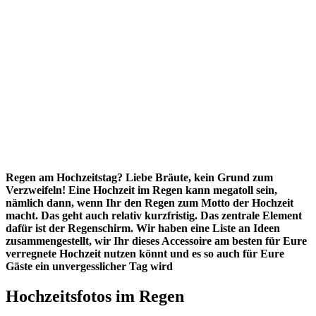
Regen am Hochzeitstag? Liebe Bräute, kein Grund zum
Verzweifeln! Eine Hochzeit im Regen kann megatoll sein,
nämlich dann, wenn Ihr den Regen zum Motto der Hochzeit
macht. Das geht auch relativ kurzfristig. Das zentrale Element
dafür ist der Regenschirm. Wir haben eine Liste an Ideen
zusammengestellt, wir Ihr dieses Accessoire am besten für Eure
verregnete Hochzeit nutzen könnt und es so auch für Eure
Gäste ein unvergesslicher Tag wird
Hochzeitsfotos im Regen