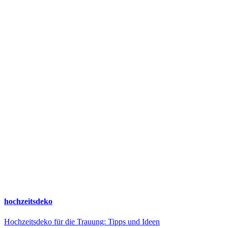
hochzeitsdeko
Hochzeitsdeko für die Trauung: Tipps und Ideen