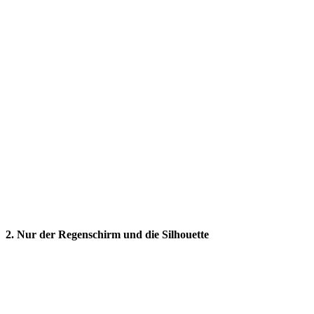
2. Nur der Regenschirm und die Silhouette