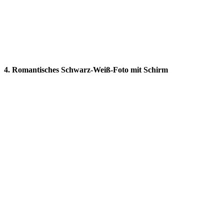
4. Romantisches Schwarz-Weiß-Foto mit Schirm