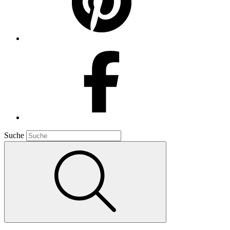
Suche