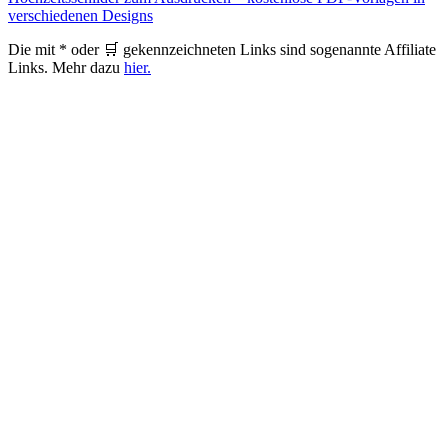
verschiedenen Designs
Die mit * oder 🛒 gekennzeichneten Links sind sogenannte Affiliate
Links. Mehr dazu
hier.