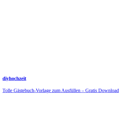
diyhochzeit
Tolle Gästebuch-Vorlage zum Ausfüllen – Gratis Download