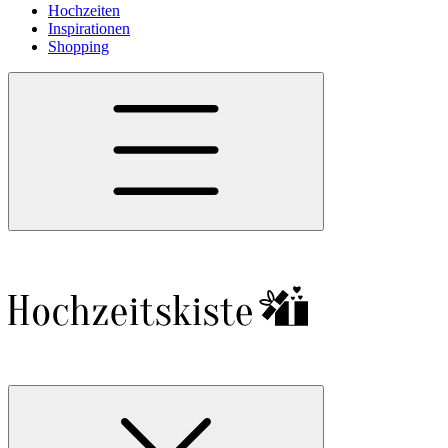
Hochzeiten
Inspirationen
Shopping