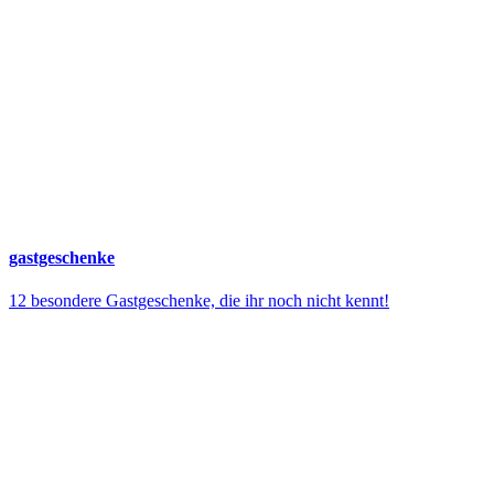
gastgeschenke
12 besondere Gastgeschenke, die ihr noch nicht kennt!