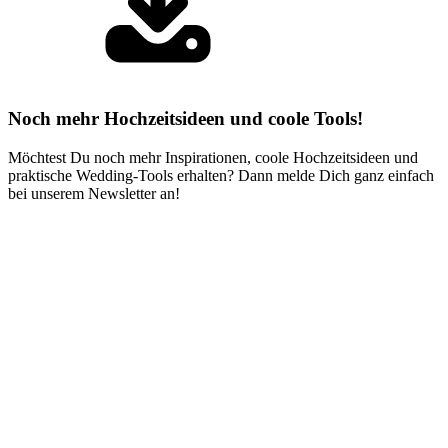
Noch mehr Hochzeitsideen und coole Tools!
Möchtest Du noch mehr Inspirationen, coole Hochzeitsideen und
praktische Wedding-Tools erhalten? Dann melde Dich ganz einfach
bei unserem Newsletter an!