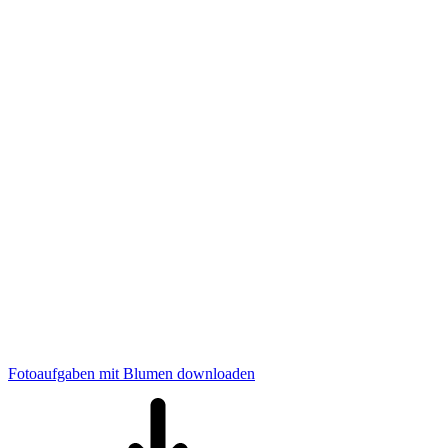
Fotoaufgaben mit Blumen downloaden