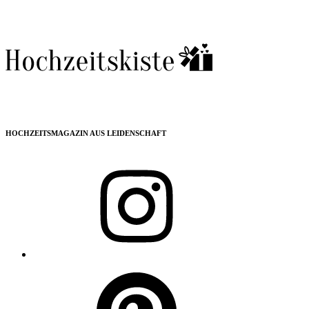
HOCHZEITSMAGAZIN AUS LEIDENSCHAFT