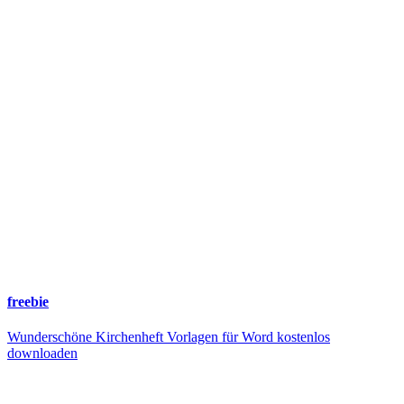
freebie
Wunderschöne Kirchenheft Vorlagen für Word kostenlos
downloaden