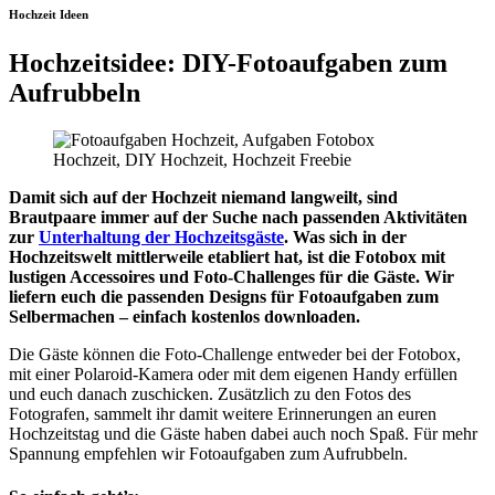
Hochzeit Ideen
Hochzeitsidee: DIY-Fotoaufgaben zum
Aufrubbeln
Damit sich auf der Hochzeit niemand langweilt, sind
Brautpaare immer auf der Suche nach passenden Aktivitäten
zur
Unterhaltung der Hochzeitsgäste
. Was sich in der
Hochzeitswelt mittlerweile etabliert hat, ist die Fotobox mit
lustigen Accessoires und Foto-Challenges für die Gäste. Wir
liefern euch die passenden Designs für Fotoaufgaben zum
Selbermachen – einfach kostenlos downloaden.
Die Gäste können die Foto-Challenge entweder bei der Fotobox,
mit einer Polaroid-Kamera oder mit dem eigenen Handy erfüllen
und euch danach zuschicken. Zusätzlich zu den Fotos des
Fotografen, sammelt ihr damit weitere Erinnerungen an euren
Hochzeitstag und die Gäste haben dabei auch noch Spaß. Für mehr
Spannung empfehlen wir Fotoaufgaben zum Aufrubbeln.