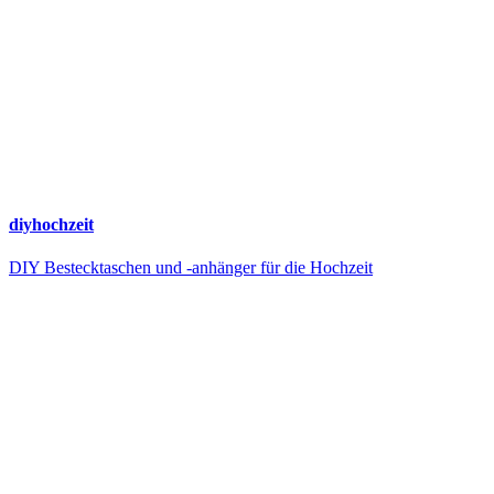
diyhochzeit
DIY Bestecktaschen und -anhänger für die Hochzeit