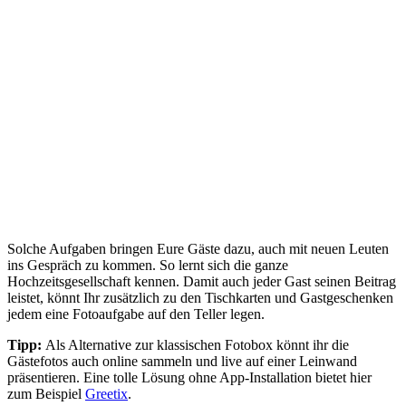
Solche Aufgaben bringen Eure Gäste dazu, auch mit neuen Leuten
ins Gespräch zu kommen. So lernt sich die ganze
Hochzeitsgesellschaft kennen. Damit auch jeder Gast seinen Beitrag
leistet, könnt Ihr zusätzlich zu den Tischkarten und Gastgeschenken
jedem eine Fotoaufgabe auf den Teller legen.
Tipp:
Als Alternative zur klassischen Fotobox könnt ihr die
Gästefotos auch online sammeln und live auf einer Leinwand
präsentieren. Eine tolle Lösung ohne App-Installation bietet hier
zum Beispiel
Greetix
.