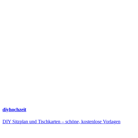
diyhochzeit
DIY Sitzplan und Tischkarten – schöne, kostenlose Vorlagen