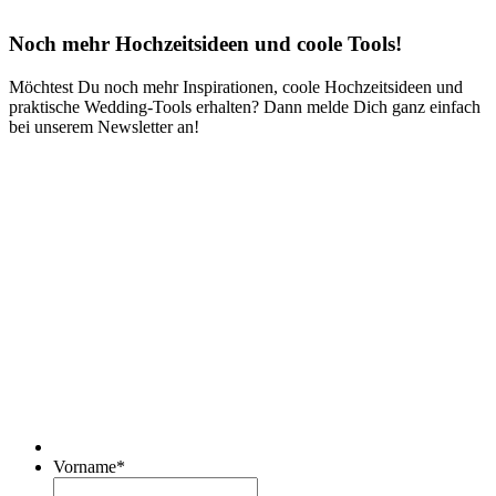
Noch mehr Hochzeitsideen und coole Tools!
Möchtest Du noch mehr Inspirationen, coole Hochzeitsideen und
praktische Wedding-Tools erhalten? Dann melde Dich ganz einfach
bei unserem Newsletter an!
Vorname
*