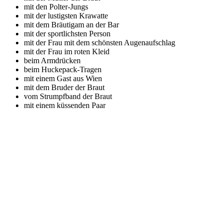
mit den Polter-Jungs
mit der lustigsten Krawatte
mit dem Bräutigam an der Bar
mit der sportlichsten Person
mit der Frau mit dem schönsten Augenaufschlag
mit der Frau im roten Kleid
beim Armdrücken
beim Huckepack-Tragen
mit einem Gast aus Wien
mit dem Bruder der Braut
vom Strumpfband der Braut
mit einem küssenden Paar