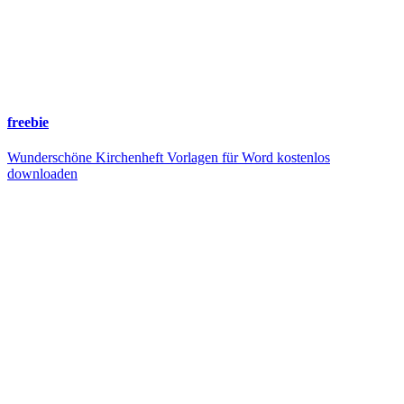
freebie
Wunderschöne Kirchenheft Vorlagen für Word kostenlos
downloaden