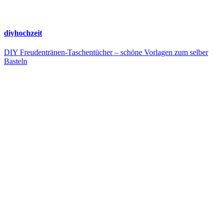
diyhochzeit
DIY Freudentränen-Taschentücher – schöne Vorlagen zum selber
Basteln