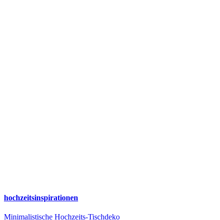
hochzeitsinspirationen
Minimalistische Hochzeits-Tischdeko