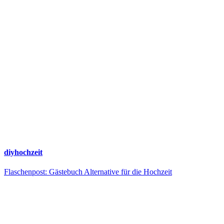
diyhochzeit
Flaschenpost: Gästebuch Alternative für die Hochzeit