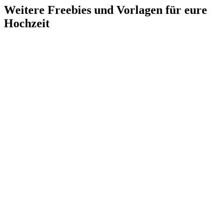
Weitere Freebies und Vorlagen für eure
Hochzeit