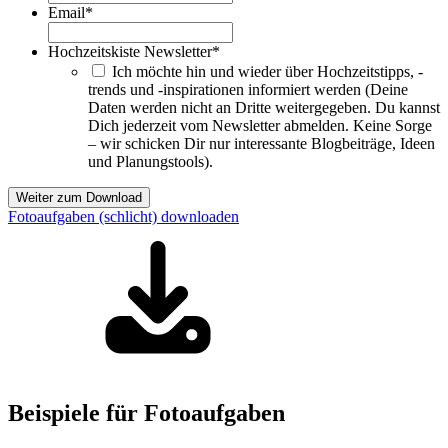
Email
*
Hochzeitskiste Newsletter
*
Ich möchte hin und wieder über Hochzeitstipps, -
trends und -inspirationen informiert werden (Deine
Daten werden nicht an Dritte weitergegeben. Du kannst
Dich jederzeit vom Newsletter abmelden. Keine Sorge
– wir schicken Dir nur interessante Blogbeiträge, Ideen
und Planungstools).
Weiter zum Download
Fotoaufgaben (schlicht) downloaden
Beispiele für Fotoaufgaben