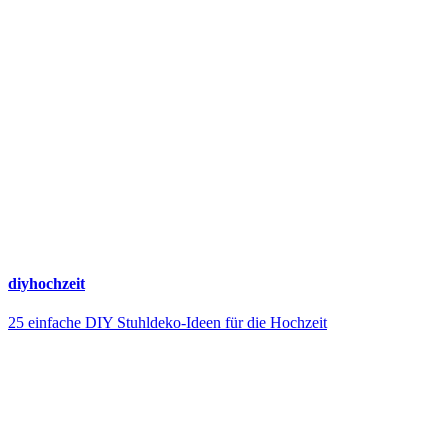
diyhochzeit
25 einfache DIY Stuhldeko-Ideen für die Hochzeit