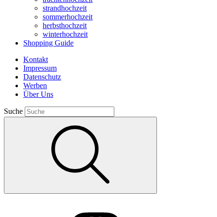
strandhochzeit
sommerhochzeit
herbsthochzeit
winterhochzeit
Shopping Guide
Kontakt
Impressum
Datenschutz
Werben
Über Uns
Suche