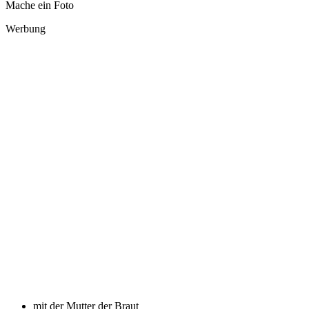
Mache ein Foto
Werbung
mit der Mutter der Braut