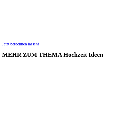
Jetzt berechnen lassen!
MEHR ZUM THEMA Hochzeit Ideen