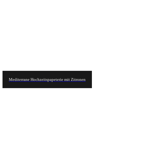
Mediterrane Hochzeitspapeterie mit Zitronen