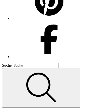
Suche