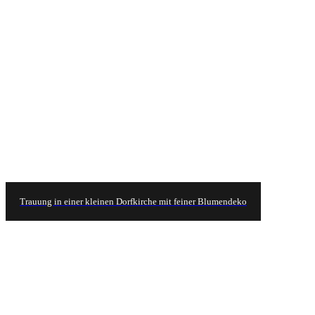
Trauung in einer kleinen Dorfkirche mit feiner Blumendeko