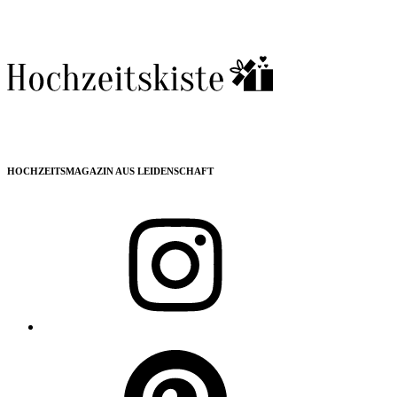
HOCHZEITSMAGAZIN AUS LEIDENSCHAFT