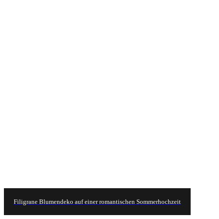
Filigrane Blumendeko auf einer romantischen Sommerhochzeit