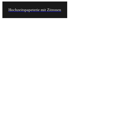
Hochzeitspapeterie mit Zitronen