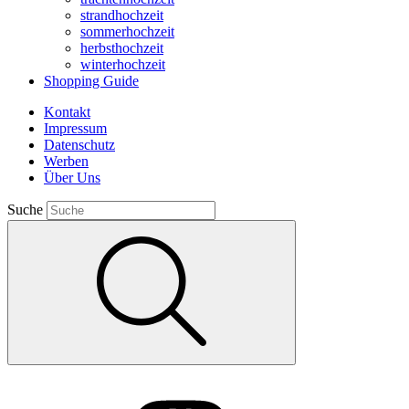
strandhochzeit
sommerhochzeit
herbsthochzeit
winterhochzeit
Shopping Guide
Kontakt
Impressum
Datenschutz
Werben
Über Uns
Suche