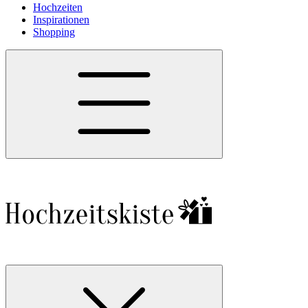
Hochzeiten
Inspirationen
Shopping