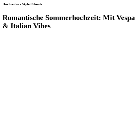
Hochzeiten - Styled Shoots
Romantische Sommerhochzeit: Mit Vespa
& Italian Vibes