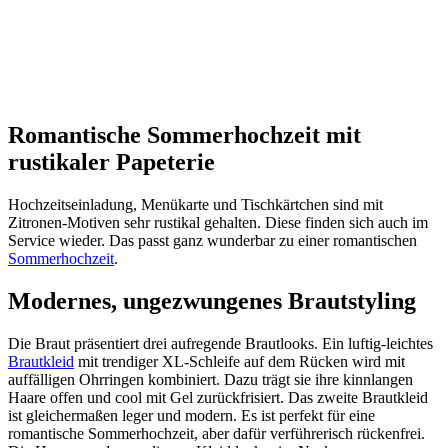
Romantische Sommerhochzeit mit
rustikaler Papeterie
Hochzeitseinladung, Menükarte und Tischkärtchen sind mit
Zitronen-Motiven sehr rustikal gehalten. Diese finden sich auch im
Service wieder. Das passt ganz wunderbar zu einer romantischen
Sommerhochzeit
.
Modernes, ungezwungenes Brautstyling
Die Braut präsentiert drei aufregende Brautlooks. Ein luftig-leichtes
Brautkleid
mit trendiger XL-Schleife auf dem Rücken wird mit
auffälligen Ohrringen kombiniert. Dazu trägt sie ihre kinnlangen
Haare offen und cool mit Gel zurückfrisiert. Das zweite Brautkleid
ist gleichermaßen leger und modern. Es ist perfekt für eine
romantische Sommerhochzeit, aber dafür verführerisch rückenfrei.