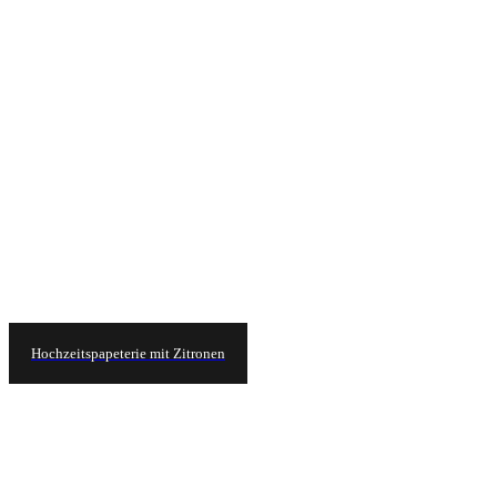
Hochzeitspapeterie mit Zitronen