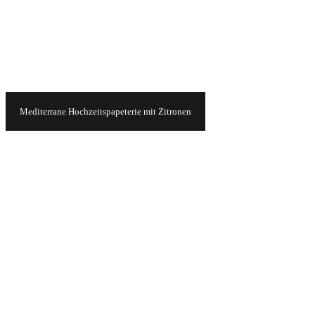
Mediterrane Hochzeitspapeterie mit Zitronen