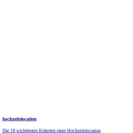
hochzeitslocation
Die 10 wichtigsten Kriterien einer Hochzeitslocation