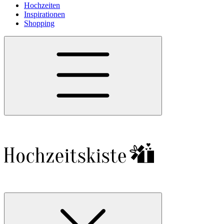
Hochzeiten
Inspirationen
Shopping