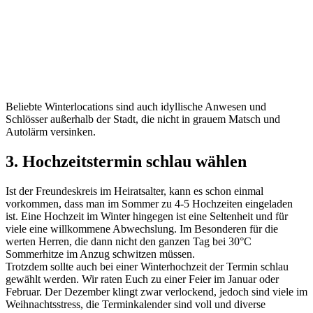
Beliebte Winterlocations sind auch idyllische Anwesen und
Schlösser außerhalb der Stadt, die nicht in grauem Matsch und
Autolärm versinken.
3. Hochzeitstermin schlau wählen
Ist der Freundeskreis im Heiratsalter, kann es schon einmal
vorkommen, dass man im Sommer zu 4-5 Hochzeiten eingeladen
ist. Eine Hochzeit im Winter hingegen ist eine Seltenheit und für
viele eine willkommene Abwechslung. Im Besonderen für die
werten Herren, die dann nicht den ganzen Tag bei 30°C
Sommerhitze im Anzug schwitzen müssen.
Trotzdem sollte auch bei einer Winterhochzeit der Termin schlau
gewählt werden. Wir raten Euch zu einer Feier im Januar oder
Februar. Der Dezember klingt zwar verlockend, jedoch sind viele im
Weihnachtsstress, die Terminkalender sind voll und diverse