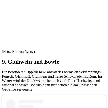
(Foto: Barbara Wenz)
9. Glühwein und Bowle
Ein besonderer Tipp für bzw. anstatt des normalen Sektempfangs:
Punsch, Glühmost, Glühwein und heiße Schokolade mit Rum. Im
Winter wird der Koch wahrscheinlich auch Euer Hochzeitsmenü
saisonal anpassen. Warum dann nicht auch die dazu passenden
Getränke servieren?