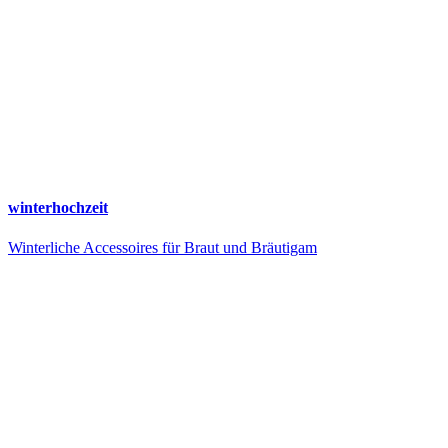
winterhochzeit
Winterliche Accessoires für Braut und Bräutigam