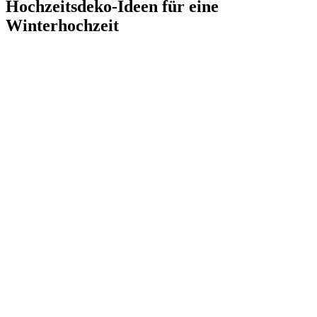
Hochzeitsdeko-Ideen für eine
Winterhochzeit