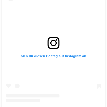
Sieh dir diesen Beitrag auf Instagram an