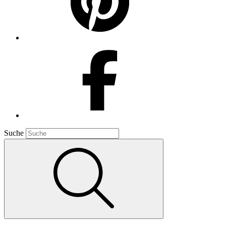
Suche