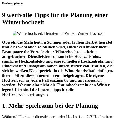
Hochzeit planen
9 wertvolle Tipps für die Planung einer
Winterhochzeit
Obwohl die Mehrheit im Sommer oder frühen Herbst heiratet
und dies wohl auch so bleiben wird, entdecken immer mehr
Brautpaare die Vorteile einer Winterhochzeit – keine
ausgebuchten Dienstleister, romantische Hochzeitsfotos,
sinnliche Hochzeitsdeko und eine schnellere Hochzeitsplanung.
Pinterest und Instagram haben durch Bilder von Bräuten, die
sich im weißen Kleid perfekt in die Winterlandschaft einfügen,
ihren Teil zu diesem neuen Trend beigetragen. Die eigene
Hochzeit soll in jedem Fall einzigartig und unvergesslich
werden. Warum also nicht die Traumhochzeit in den Winter
legen? Hier sind die besten Tipps für die
Hochzeitsvorbereitungen:
1. Mehr Spielraum bei der Planung
Während Hochzeitsdienstleister in der Hochsaison 2-3 Hochzeiten