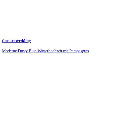
fine art wedding
Moderne Dusty Blue Winterhochzeit mit Pampasgras