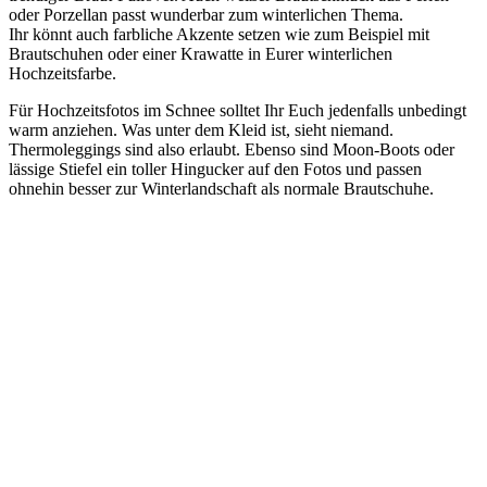
oder Porzellan passt wunderbar zum winterlichen Thema.
Ihr könnt auch farbliche Akzente setzen wie zum Beispiel mit
Brautschuhen oder einer Krawatte in Eurer winterlichen
Hochzeitsfarbe.
Für Hochzeitsfotos im Schnee solltet Ihr Euch jedenfalls unbedingt
warm anziehen. Was unter dem Kleid ist, sieht niemand.
Thermoleggings sind also erlaubt. Ebenso sind Moon-Boots oder
lässige Stiefel ein toller Hingucker auf den Fotos und passen
ohnehin besser zur Winterlandschaft als normale Brautschuhe.