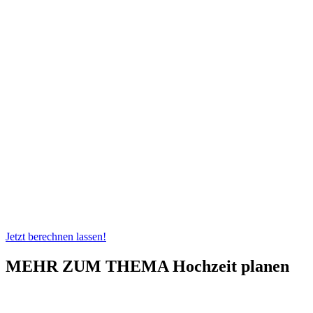
Jetzt berechnen lassen!
MEHR ZUM THEMA Hochzeit planen