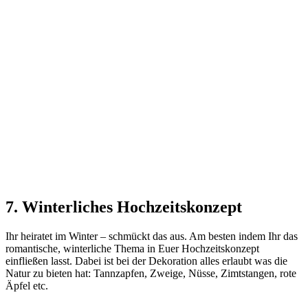
7. Winterliches Hochzeitskonzept
Ihr heiratet im Winter – schmückt das aus. Am besten indem Ihr das
romantische, winterliche Thema in Euer Hochzeitskonzept
einfließen lasst. Dabei ist bei der Dekoration alles erlaubt was die
Natur zu bieten hat: Tannzapfen, Zweige, Nüsse, Zimtstangen, rote
Äpfel etc.