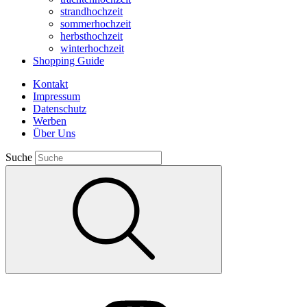
strandhochzeit
sommerhochzeit
herbsthochzeit
winterhochzeit
Shopping Guide
Kontakt
Impressum
Datenschutz
Werben
Über Uns
Suche