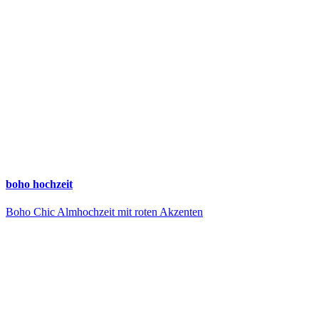
boho hochzeit
Boho Chic Almhochzeit mit roten Akzenten