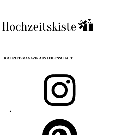
HOCHZEITSMAGAZIN AUS LEIDENSCHAFT