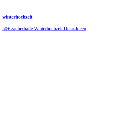
winterhochzeit
50+ zauberhafte Winterhochzeit Deko-Ideen