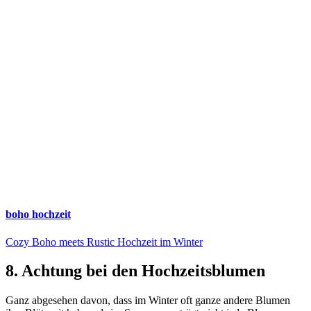
boho hochzeit
Cozy Boho meets Rustic Hochzeit im Winter
8. Achtung bei den Hochzeitsblumen
Ganz abgesehen davon, dass im Winter oft ganze andere Blumen