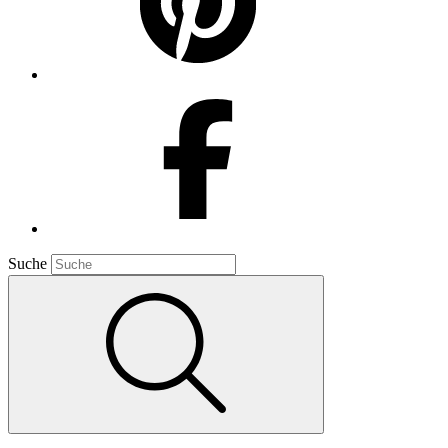
Suche