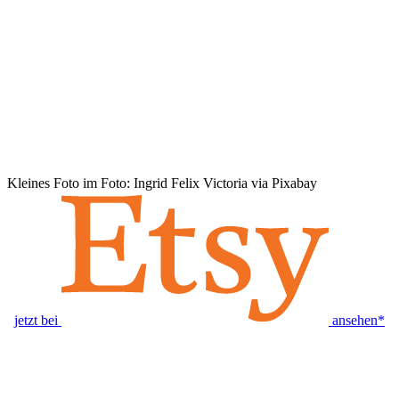
Kleines Foto im Foto: Ingrid Felix Victoria via Pixabay
jetzt bei
ansehen*