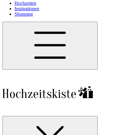
Hochzeiten
Inspirationen
Shopping