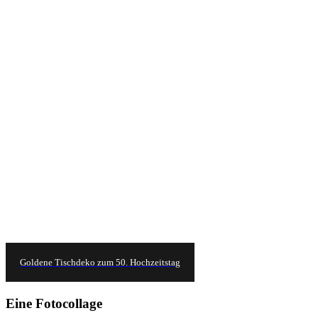
Goldene Tischdeko zum 50. Hochzeitstag
Eine Fotocollage