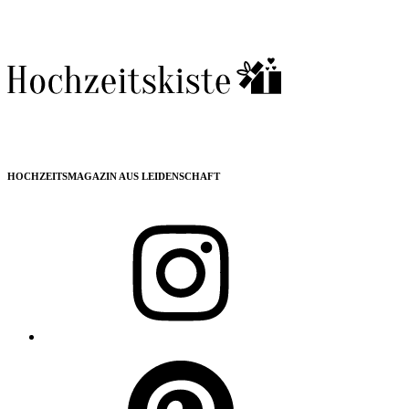
HOCHZEITSMAGAZIN AUS LEIDENSCHAFT