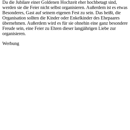
Da die Jubilare einer Goldenen Hochzeit eher hochbetagt sind,
werden sie die Feier nicht selbst organisieren. Außerdem ist es etwas
Besonderes, Gast auf seinem eigenen Fest zu sein. Das heißt, die
Organisation sollten die Kinder oder Enkelkinder des Ehepaares
übernehmen. Außerdem wird es für sie ohnehin eine ganz besondere
Freude sein, eine Feier zu Ehren dieser langjährigen Liebe zur
organisieren.
Werbung