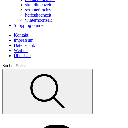
strandhochzeit
sommerhochzeit
herbsthochzeit
winterhochzeit
Shopping Guide
Kontakt
Impressum
Datenschutz
Werben
Über Uns
Suche