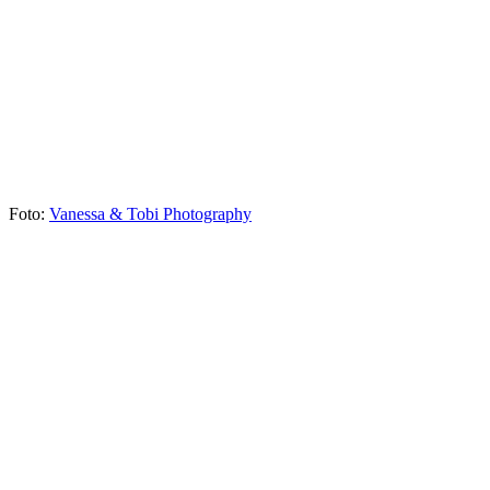
Foto:
Vanessa & Tobi Photography