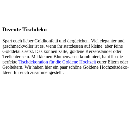
Dezente Tischdeko
Spart euch lieber Goldkonfetti und dergleichen. Viel eleganter und
geschmackvoller ist es, wenn ihr stattdessen auf kleine, aber feine
Golddetails setzt. Das können zarte, goldene Kerzenständer oder
Teelichter sein. Mit kleinen Blumenvasen kombiniert, habt ihr die
perfekte
Tischdekoration für die Goldene Hochzeit
eurer Eltern oder
Großeltern. Wir haben hier ein paar schöne Goldene Hochzeitsdeko-
Ideen für euch zusammengestellt: