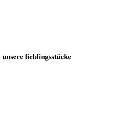
unsere lieblingsstücke