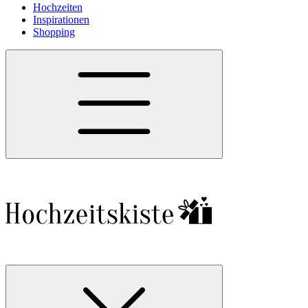
Hochzeiten
Inspirationen
Shopping