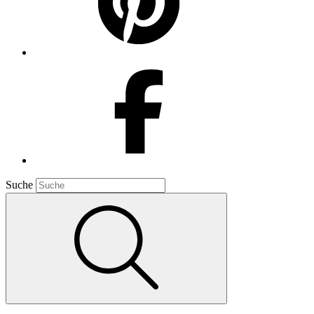
Suche