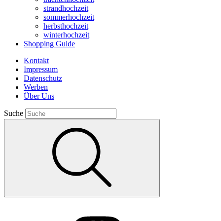
strandhochzeit
sommerhochzeit
herbsthochzeit
winterhochzeit
Shopping Guide
Kontakt
Impressum
Datenschutz
Werben
Über Uns
Suche