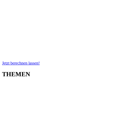
Jetzt berechnen lassen!
THEMEN