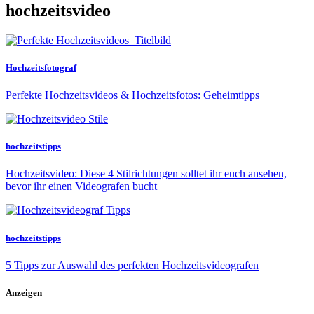
hochzeitsvideo
Hochzeitsfotograf
Perfekte Hochzeitsvideos & Hochzeitsfotos: Geheimtipps
hochzeitstipps
Hochzeitsvideo: Diese 4 Stilrichtungen solltet ihr euch ansehen,
bevor ihr einen Videografen bucht
hochzeitstipps
5 Tipps zur Auswahl des perfekten Hochzeitsvideografen
Anzeigen