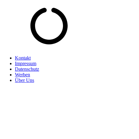
Kontakt
Impressum
Datenschutz
Werben
Über Uns