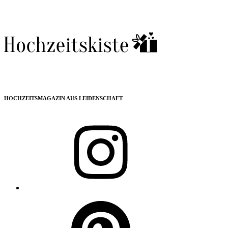
HOCHZEITSMAGAZIN AUS LEIDENSCHAFT