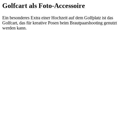
Golfcart als Foto-Accessoire
Ein besonderes Extra einer Hochzeit auf dem Golfplatz ist das
Golfcart, das für kreative Posen beim Brautpaarshooting genutzt
werden kann.