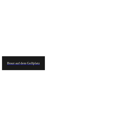
Braut auf dem Golfplatz