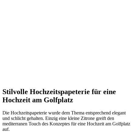
Stilvolle Hochzeitspapeterie für eine
Hochzeit am Golfplatz
Die Hochzeitspapeterie wurde dem Thema entsprechend elegant
und schlicht gehalten. Einzig eine kleine Zitrone greift den
mediterranen Touch des Konzeptes für eine Hochzeit am Golfplatz
auf.