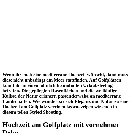
Wenn ihr euch eine mediterrane Hochzeit wünscht, dann muss
diese nicht unbedingt am Meer
stattfinden. Auf Golfplätzen
könnt ihr in einem ähnlich traumhaften Urlaubsfeeling
heiraten. Die gepflegten Rasenflächen und die weitläufige
Kulisse der Natur erinnern passenderweise an mediterrane
Landschaften. Wie wunderbar sich Eleganz und Natur zu einer
Hochzeit am Golfplatz vereinen lassen, zeigen wir euch in
diesem tollen Styled Shooting.
Hochzeit am Golfplatz mit vornehmer
Deko