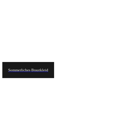
Sommerliches Brautkleid