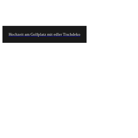
Hochzeit am Golfplatz mit edler Tischdeko