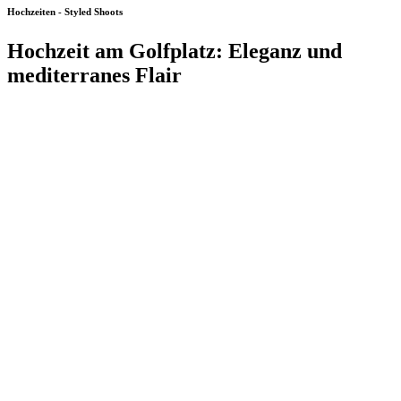
Hochzeiten - Styled Shoots
Hochzeit am Golfplatz: Eleganz und
mediterranes Flair