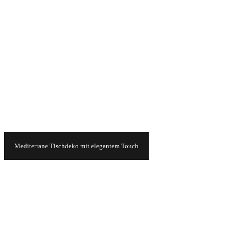
Mediterrane Tischdeko mit elegantem Touch