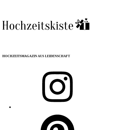
HOCHZEITSMAGAZIN AUS LEIDENSCHAFT