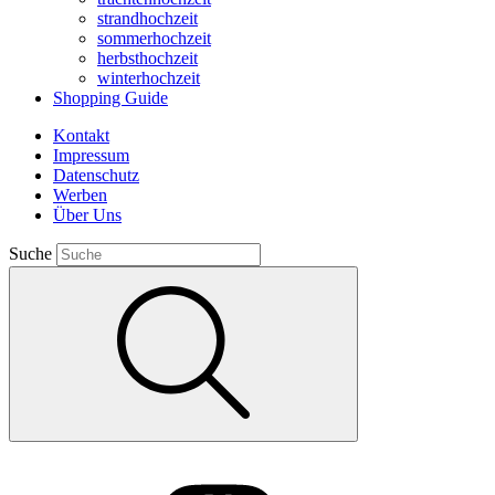
strandhochzeit
sommerhochzeit
herbsthochzeit
winterhochzeit
Shopping Guide
Kontakt
Impressum
Datenschutz
Werben
Über Uns
Suche