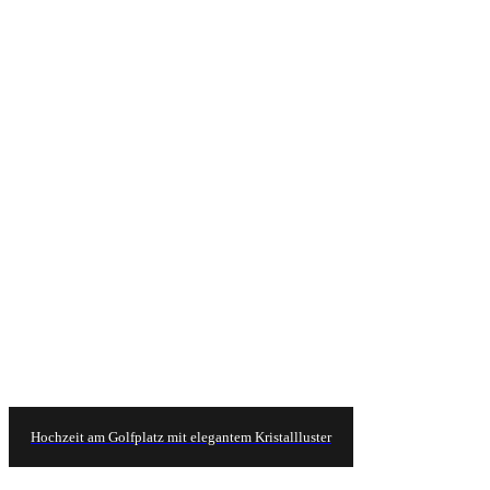
Hochzeit am Golfplatz mit elegantem Kristallluster