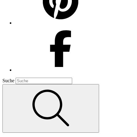
Suche