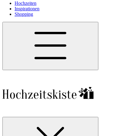
Hochzeiten
Inspirationen
Shopping