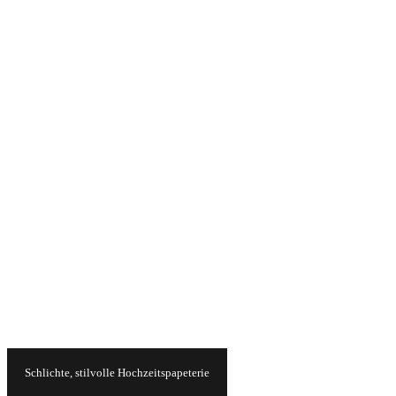
Schlichte, stilvolle Hochzeitspapeterie