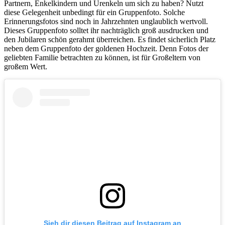
Partnern, Enkelkindern und Urenkeln um sich zu haben? Nutzt
diese Gelegenheit unbedingt für ein Gruppenfoto. Solche
Erinnerungsfotos sind noch in Jahrzehnten unglaublich wertvoll.
Dieses Gruppenfoto solltet ihr nachträglich groß ausdrucken und
den Jubilaren schön gerahmt überreichen. Es findet sicherlich Platz
neben dem Gruppenfoto der goldenen Hochzeit. Denn Fotos der
geliebten Familie betrachten zu können, ist für Großeltern von
großem Wert.
Sieh dir diesen Beitrag auf Instagram an