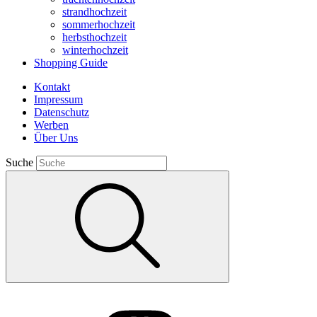
strandhochzeit
sommerhochzeit
herbsthochzeit
winterhochzeit
Shopping Guide
Kontakt
Impressum
Datenschutz
Werben
Über Uns
Suche