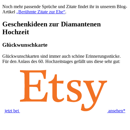
Noch mehr passende Sprüche und Zitate findet ihr in unserem Blog-
Artikel
„Berühmte Zitate zur Ehe“
.
Geschenkideen zur Diamantenen
Hochzeit
Glückwunschkarte
Glückwunschkarten sind immer auch schöne Erinnerungsstücke.
Für den Anlass des 60. Hochzeitstages gefällt uns diese sehr gut:
jetzt bei
ansehen*