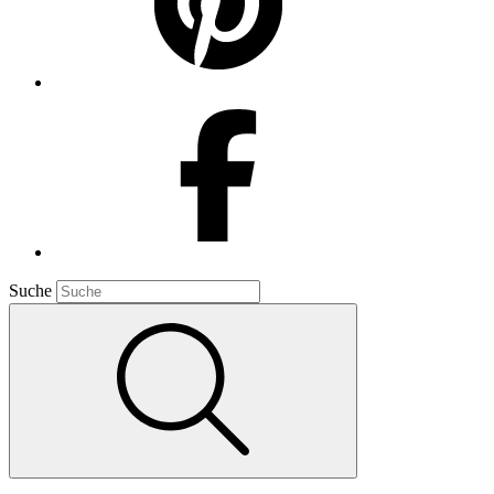
Suche