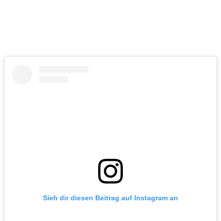
Sieh dir diesen Beitrag auf Instagram an