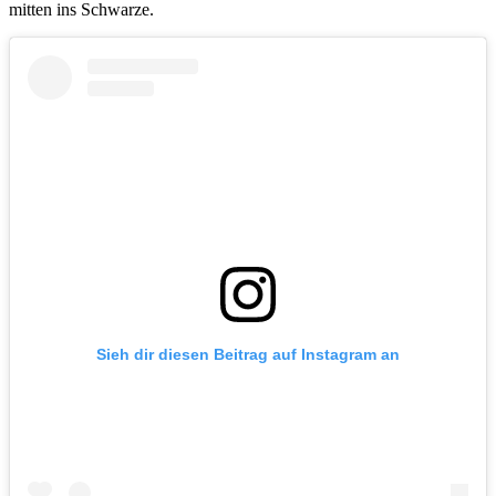
mitten ins Schwarze.
Sieh dir diesen Beitrag auf Instagram an