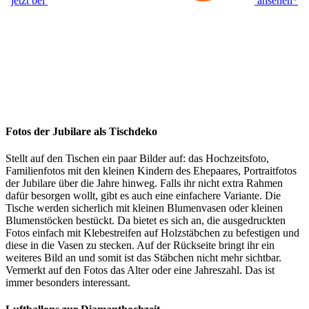
jetzt bei
ansehen*
Fotos der Jubilare als Tischdeko
Stellt auf den Tischen ein paar Bilder auf: das Hochzeitsfoto,
Familienfotos mit den kleinen Kindern des Ehepaares, Portraitfotos
der Jubilare über die Jahre hinweg. Falls ihr nicht extra Rahmen
dafür besorgen wollt, gibt es auch eine einfachere Variante. Die
Tische werden sicherlich mit kleinen Blumenvasen oder kleinen
Blumenstöcken bestückt. Da bietet es sich an, die ausgedruckten
Fotos einfach mit Klebestreifen auf Holzstäbchen zu befestigen und
diese in die Vasen zu stecken. Auf der Rückseite bringt ihr ein
weiteres Bild an und somit ist das Stäbchen nicht mehr sichtbar.
Vermerkt auf den Fotos das Alter oder eine Jahreszahl. Das ist
immer besonders interessant.