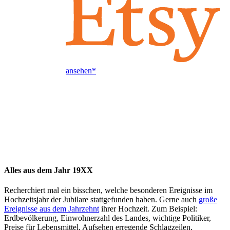
ansehen*
Alles aus dem Jahr 19XX
Recherchiert mal ein bisschen, welche besonderen Ereignisse im
Hochzeitsjahr der Jubilare stattgefunden haben. Gerne auch
große
Ereignisse aus dem Jahrzehnt
ihrer Hochzeit. Zum Beispiel:
Erdbevölkerung, Einwohnerzahl des Landes, wichtige Politiker,
Preise für Lebensmittel, Aufsehen erregende Schlagzeilen,