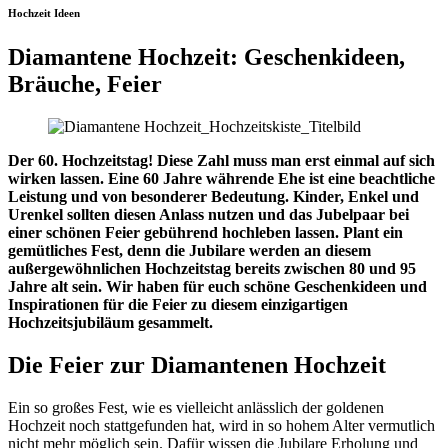
Hochzeit Ideen
Diamantene Hochzeit: Geschenkideen,
Bräuche, Feier
Der 60. Hochzeitstag! Diese Zahl muss man erst einmal auf sich
wirken lassen. Eine 60 Jahre währende Ehe ist eine beachtliche
Leistung und von besonderer Bedeutung. Kinder, Enkel und
Urenkel sollten diesen Anlass nutzen und das Jubelpaar bei
einer schönen Feier gebührend hochleben lassen. Plant ein
gemütliches Fest, denn die Jubilare werden an diesem
außergewöhnlichen Hochzeitstag bereits zwischen 80 und 95
Jahre alt sein. Wir haben für euch schöne Geschenkideen und
Inspirationen für die Feier zu diesem einzigartigen
Hochzeitsjubiläum gesammelt.
Die Feier zur Diamantenen Hochzeit
Ein so großes Fest, wie es vielleicht anlässlich der goldenen
Hochzeit noch stattgefunden hat, wird in so hohem Alter vermutlich
nicht mehr möglich sein. Dafür wissen die Jubilare Erholung und