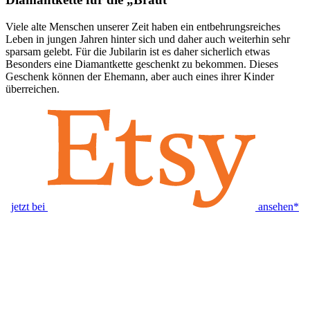
Viele alte Menschen unserer Zeit haben ein entbehrungsreiches
Leben in jungen Jahren hinter sich und daher auch weiterhin sehr
sparsam gelebt. Für die Jubilarin ist es daher sicherlich etwas
Besonders eine Diamantkette geschenkt zu bekommen. Dieses
Geschenk können der Ehemann, aber auch eines ihrer Kinder
überreichen.
jetzt bei
ansehen*