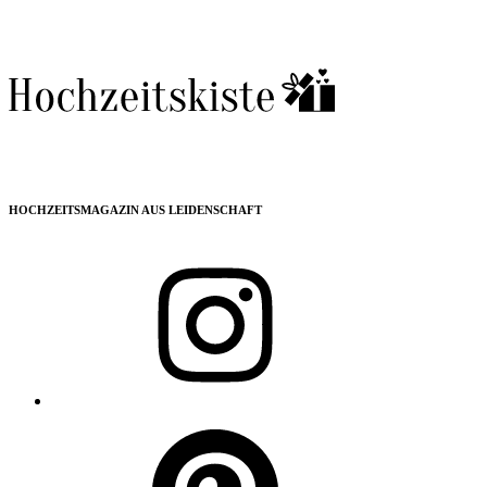
HOCHZEITSMAGAZIN AUS LEIDENSCHAFT