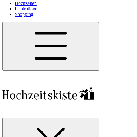
Hochzeiten
Inspirationen
Shopping