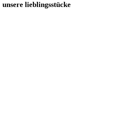
unsere lieblingsstücke