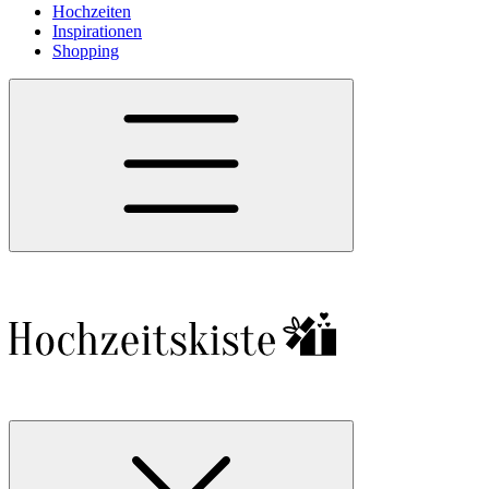
Hochzeiten
Inspirationen
Shopping