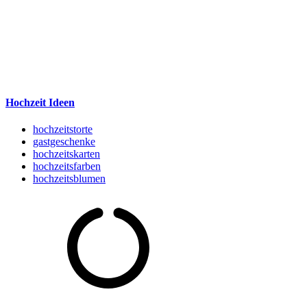
Hochzeit Ideen
hochzeitstorte
gastgeschenke
hochzeitskarten
hochzeitsfarben
hochzeitsblumen