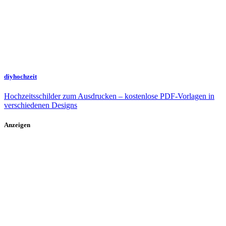
diyhochzeit
Hochzeitsschilder zum Ausdrucken – kostenlose PDF-Vorlagen in
verschiedenen Designs
Anzeigen