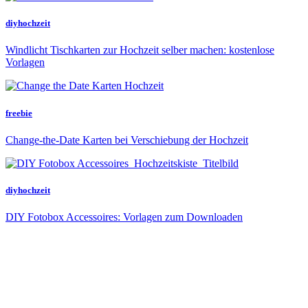
diyhochzeit
Windlicht Tischkarten zur Hochzeit selber machen: kostenlose
Vorlagen
freebie
Change-the-Date Karten bei Verschiebung der Hochzeit
diyhochzeit
DIY Fotobox Accessoires: Vorlagen zum Downloaden