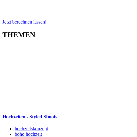
Jetzt berechnen lassen!
THEMEN
Hochzeiten - Styled Shoots
hochzeitskonzept
boho hochzeit