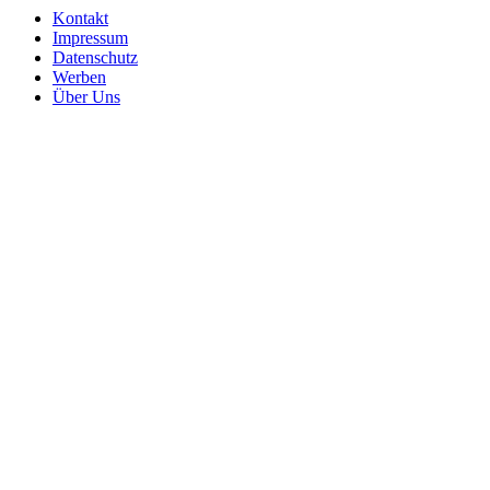
Kontakt
Impressum
Datenschutz
Werben
Über Uns