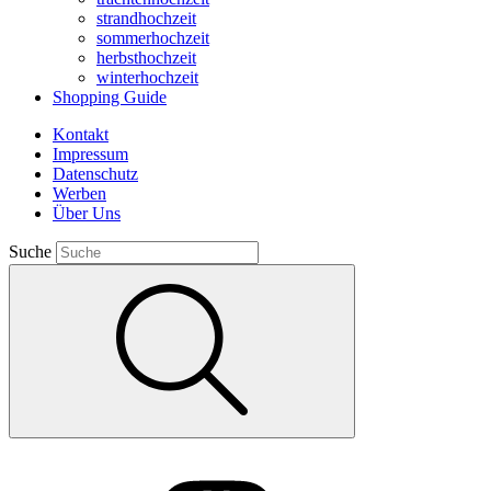
strandhochzeit
sommerhochzeit
herbsthochzeit
winterhochzeit
Shopping Guide
Kontakt
Impressum
Datenschutz
Werben
Über Uns
Suche