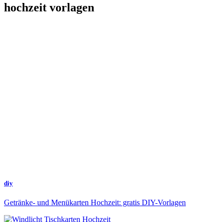
hochzeit vorlagen
diy
Getränke- und Menükarten Hochzeit: gratis DIY-Vorlagen