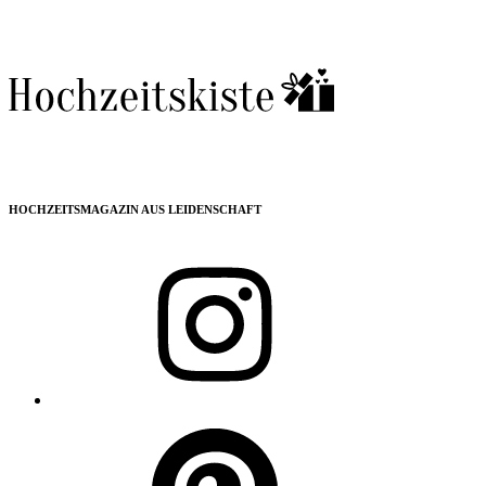
HOCHZEITSMAGAZIN AUS LEIDENSCHAFT