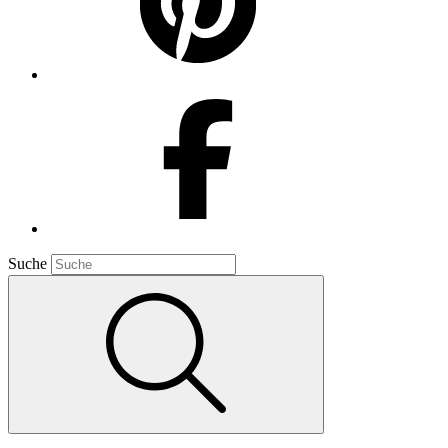
Suche