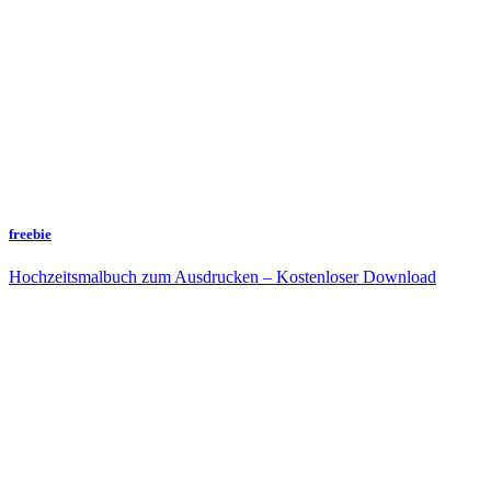
freebie
Hochzeitsmalbuch zum Ausdrucken – Kostenloser Download