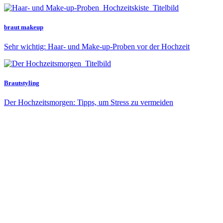
braut makeup
Sehr wichtig: Haar- und Make-up-Proben vor der Hochzeit
Brautstyling
Der Hochzeitsmorgen: Tipps, um Stress zu vermeiden