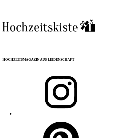
HOCHZEITSMAGAZIN AUS LEIDENSCHAFT