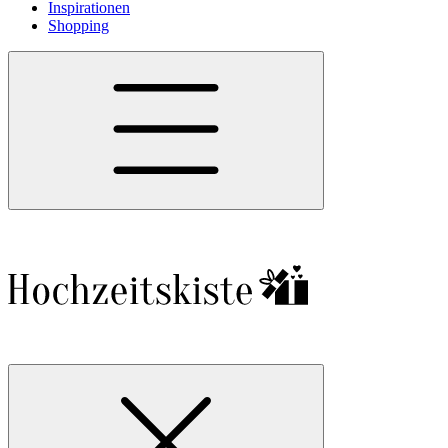
Inspirationen
Shopping