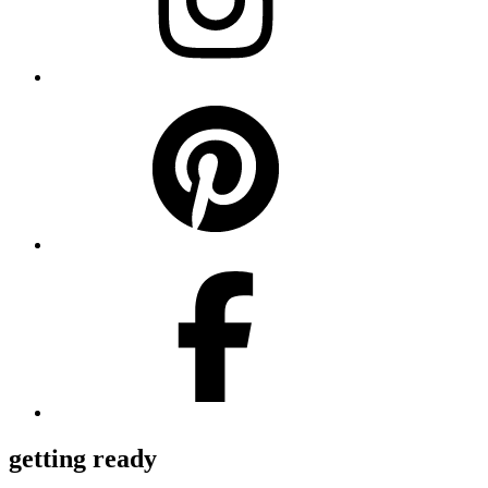
getting ready