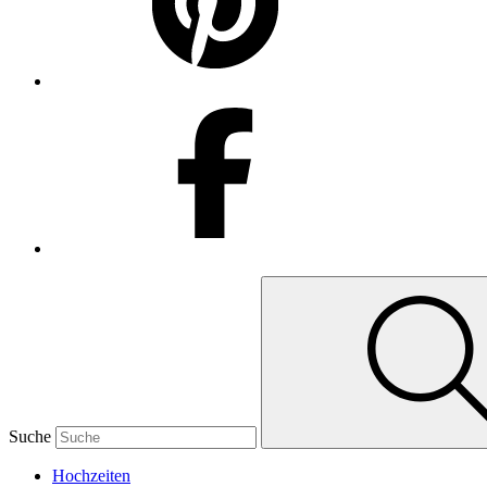
Suche
Hochzeiten