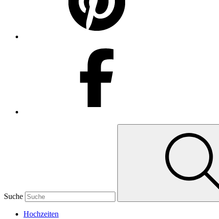
Suche
Hochzeiten