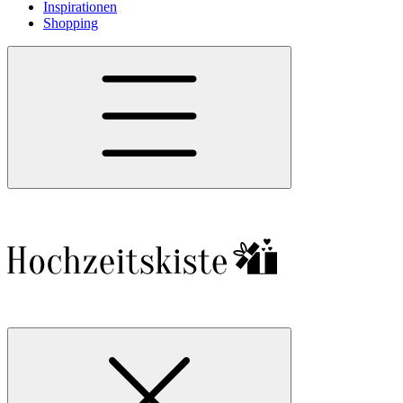
Inspirationen
Shopping