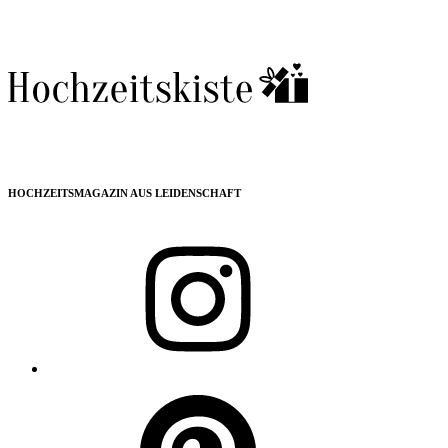
HOCHZEITSMAGAZIN AUS LEIDENSCHAFT