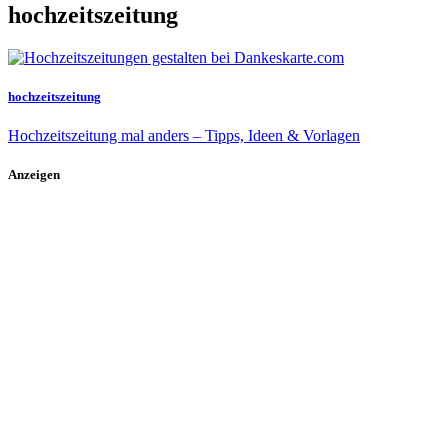
hochzeitszeitung
hochzeitszeitung
Hochzeitszeitung mal anders – Tipps, Ideen & Vorlagen
Anzeigen