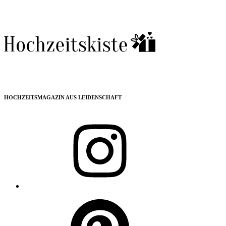
HOCHZEITSMAGAZIN AUS LEIDENSCHAFT