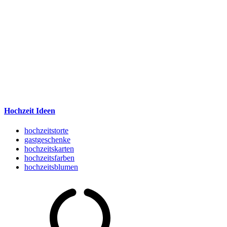
Hochzeit Ideen
hochzeitstorte
gastgeschenke
hochzeitskarten
hochzeitsfarben
hochzeitsblumen