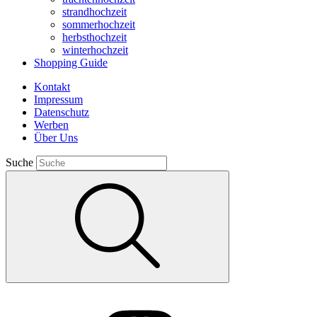
strandhochzeit
sommerhochzeit
herbsthochzeit
winterhochzeit
Shopping Guide
Kontakt
Impressum
Datenschutz
Werben
Über Uns
Suche