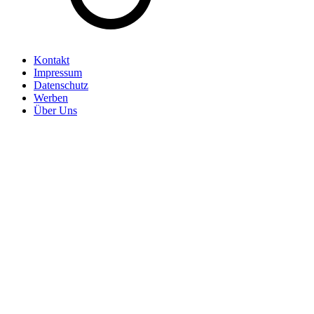
Kontakt
Impressum
Datenschutz
Werben
Über Uns