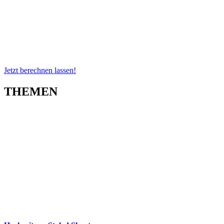
Jetzt berechnen lassen!
THEMEN