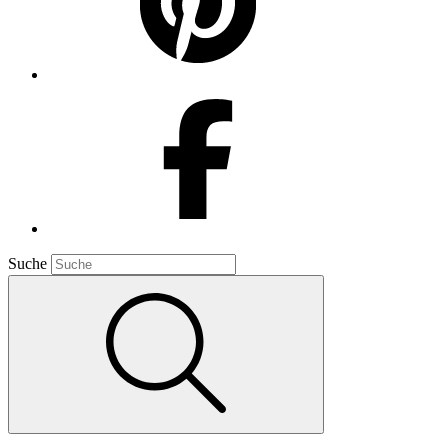
Suche