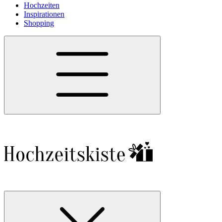
Hochzeiten
Inspirationen
Shopping