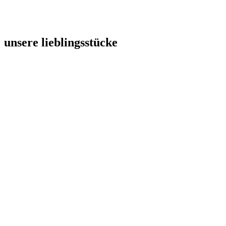
unsere lieblingsstücke