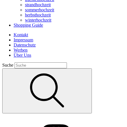
strandhochzeit
sommerhochzeit
herbsthochzeit
winterhochzeit
Shopping Guide
Kontakt
Impressum
Datenschutz
Werben
Über Uns
Suche