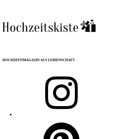
HOCHZEITSMAGAZIN AUS LEIDENSCHAFT