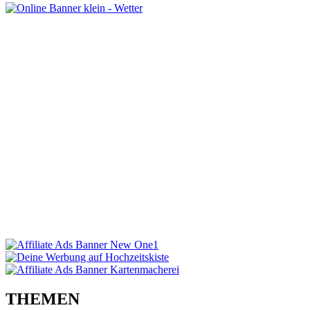
THEMEN