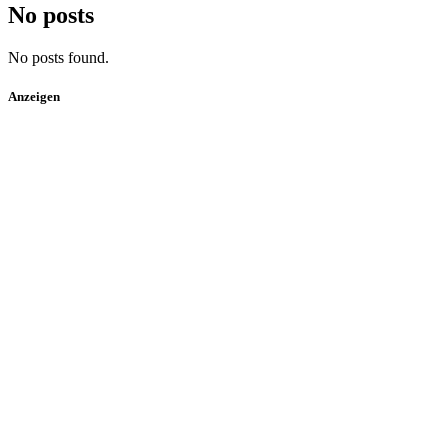
No posts
No posts found.
Anzeigen