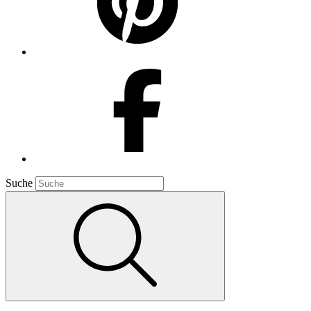
Suche