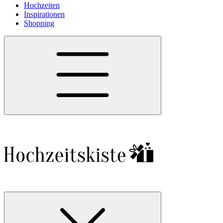
Hochzeiten
Inspirationen
Shopping