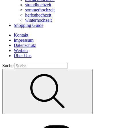
strandhochzeit
sommerhochzeit
herbsthochzeit
winterhochzeit
Shopping Guide
Kontakt
Impressum
Datenschutz
Werben
Über Uns
Suche