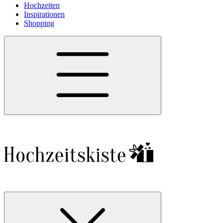
Hochzeiten
Inspirationen
Shopping