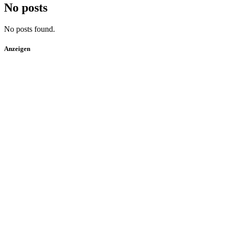
No posts
No posts found.
Anzeigen