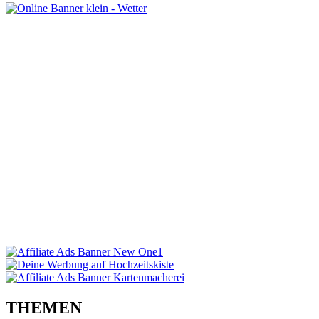
THEMEN