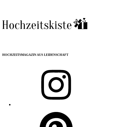
HOCHZEITSMAGAZIN AUS LEIDENSCHAFT