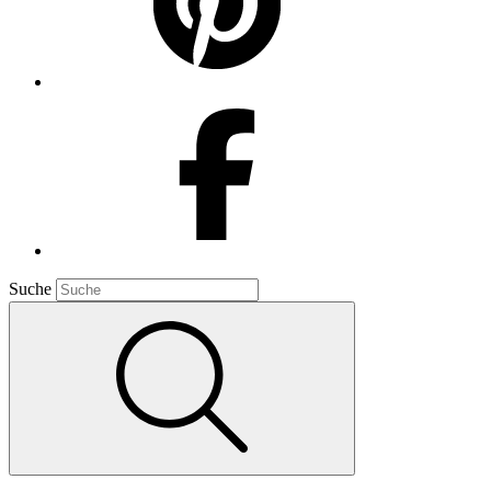
Suche