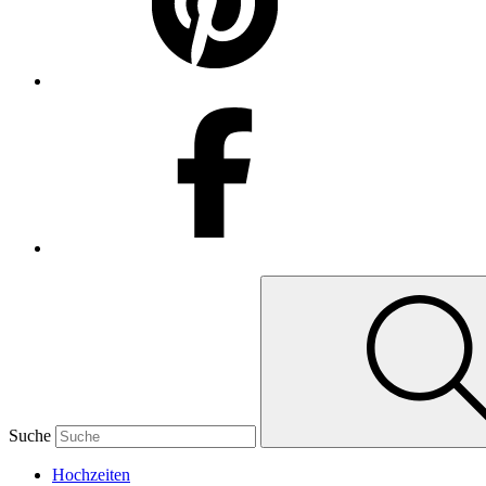
Suche
Hochzeiten