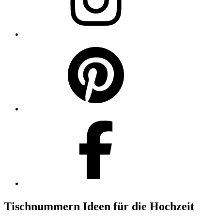
Tischnummern Ideen für die Hochzeit