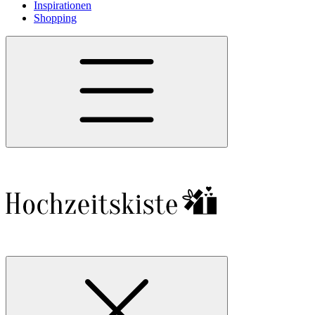
Inspirationen
Shopping