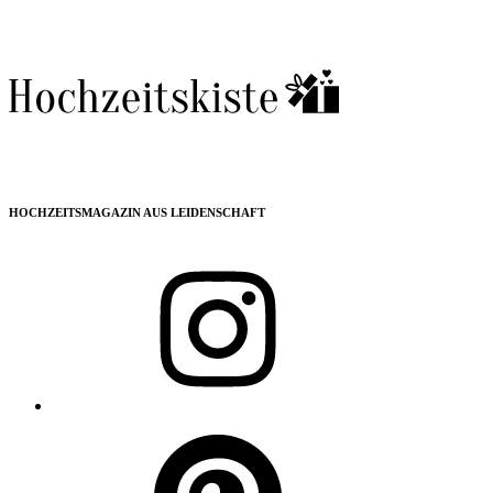
HOCHZEITSMAGAZIN AUS LEIDENSCHAFT