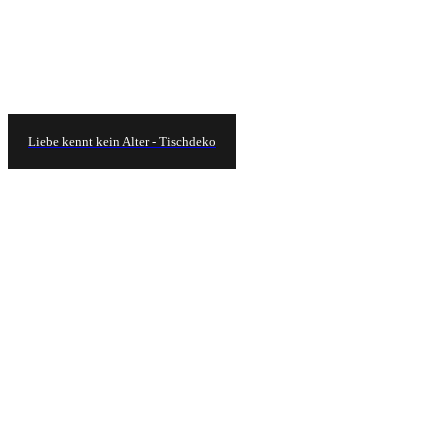
Liebe kennt kein Alter - Tischdeko