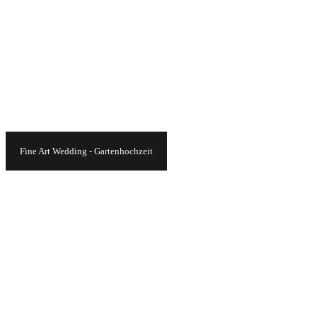
Fine Art Wedding - Gartenhochzeit