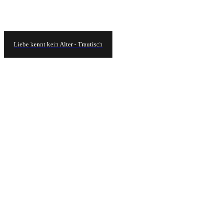
Liebe kennt kein Alter - Trautisch