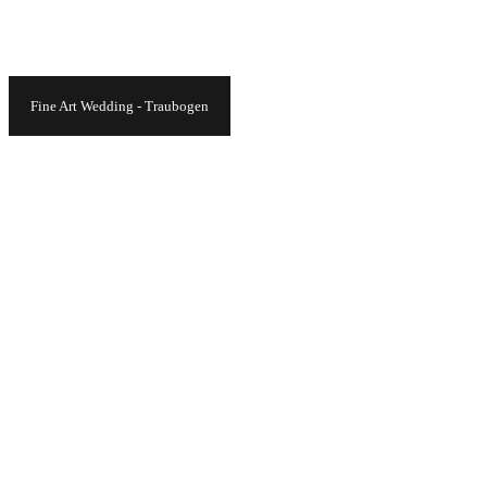
Fine Art Wedding - Traubogen