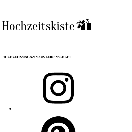
HOCHZEITSMAGAZIN AUS LEIDENSCHAFT