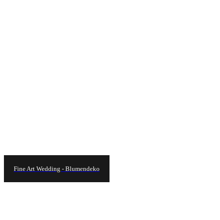
Fine Art Wedding - Blumendeko