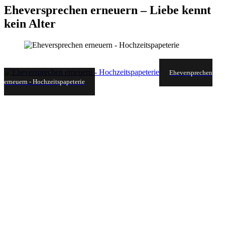
Eheversprechen erneuern – Liebe kennt
kein Alter
Eheversprechen
erneuern - Hochzeitspapeterie