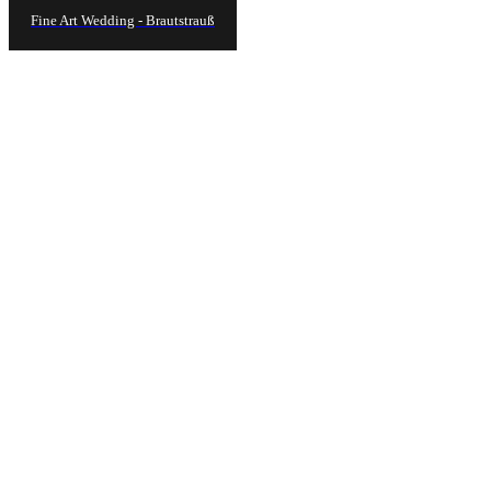
Fine Art Wedding - Brautstrauß