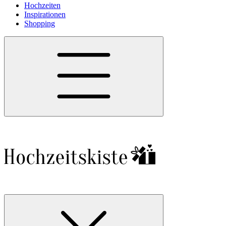
Hochzeiten
Inspirationen
Shopping