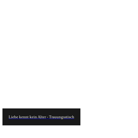
Liebe kennt kein Alter - Trauungsstisch