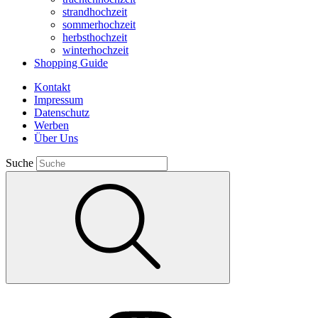
strandhochzeit
sommerhochzeit
herbsthochzeit
winterhochzeit
Shopping Guide
Kontakt
Impressum
Datenschutz
Werben
Über Uns
Suche