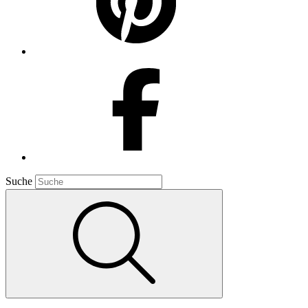
Suche