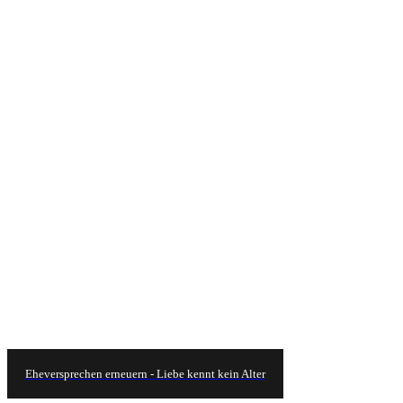
Eheversprechen erneuern - Liebe kennt kein Alter