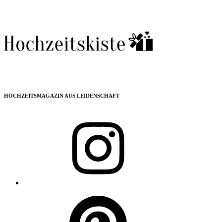
HOCHZEITSMAGAZIN AUS LEIDENSCHAFT