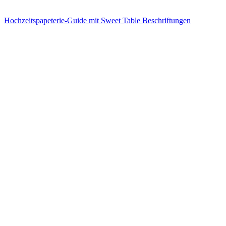
Hochzeitspapeterie-Guide mit Sweet Table Beschriftungen