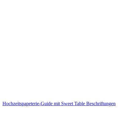
Hochzeitspapeterie-Guide mit Sweet Table Beschriftungen