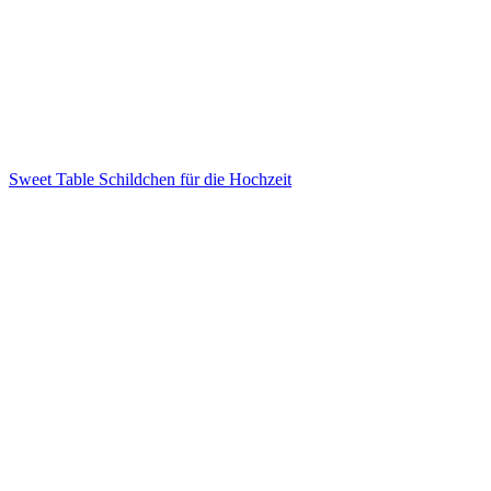
Sweet Table Schildchen für die Hochzeit