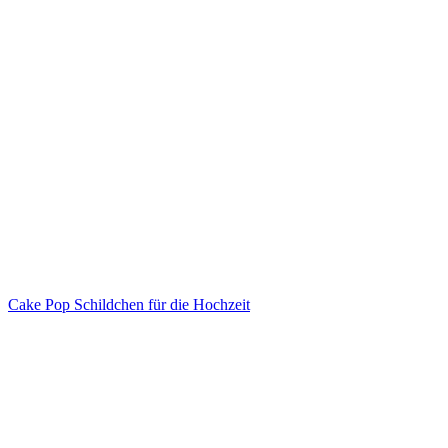
Cake Pop Schildchen für die Hochzeit