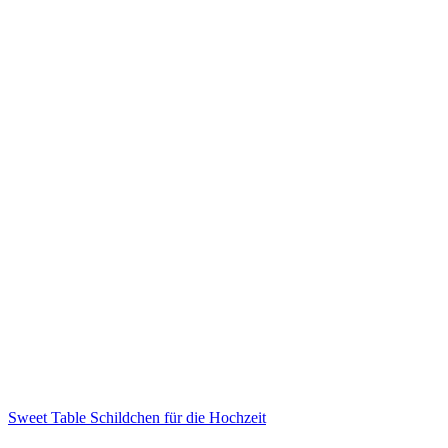
Sweet Table Schildchen für die Hochzeit