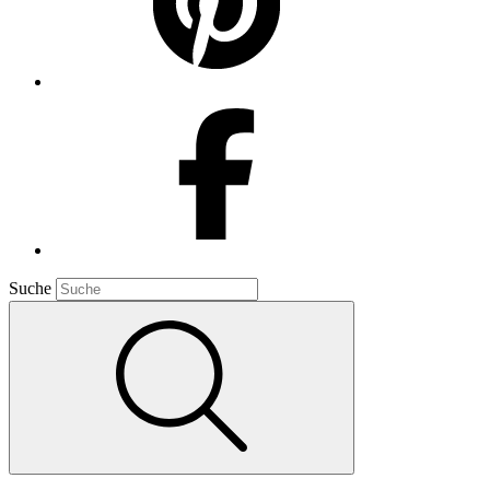
Suche