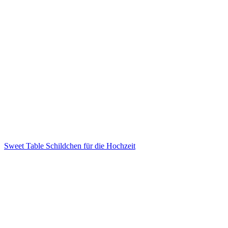
Sweet Table Schildchen für die Hochzeit