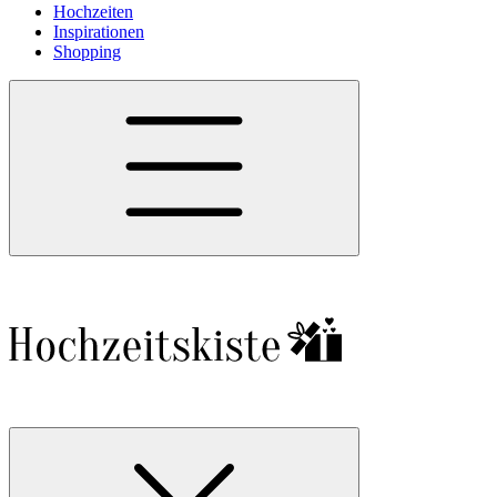
Hochzeiten
Inspirationen
Shopping