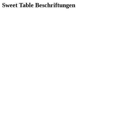
Sweet Table Beschriftungen