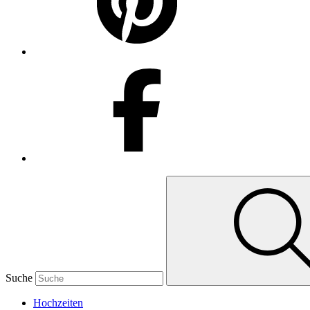
Suche
Hochzeiten