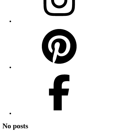
No posts