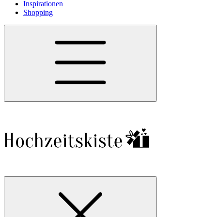
Inspirationen
Shopping