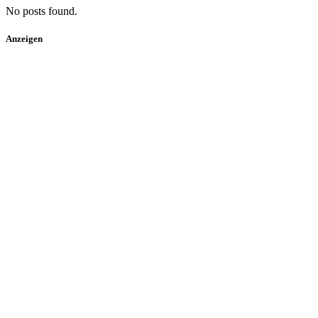
No posts found.
Anzeigen