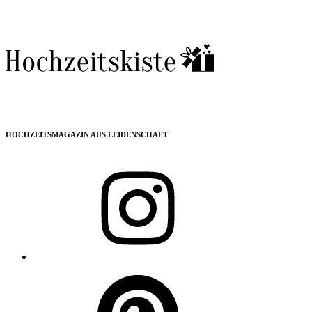
HOCHZEITSMAGAZIN AUS LEIDENSCHAFT