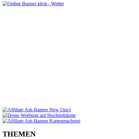
THEMEN