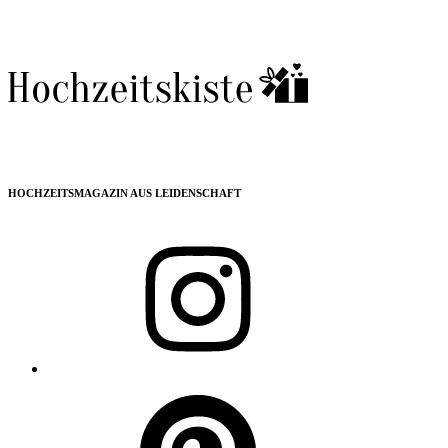
HOCHZEITSMAGAZIN AUS LEIDENSCHAFT