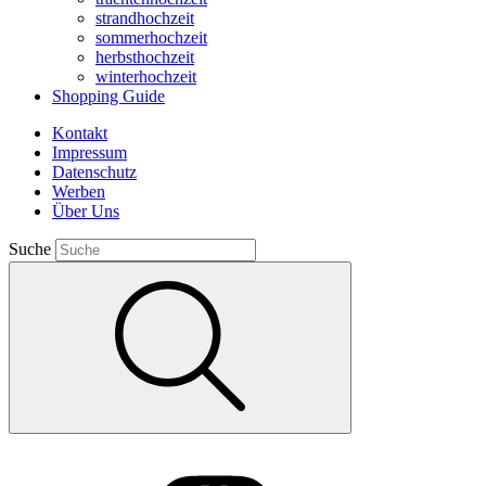
strandhochzeit
sommerhochzeit
herbsthochzeit
winterhochzeit
Shopping Guide
Kontakt
Impressum
Datenschutz
Werben
Über Uns
Suche