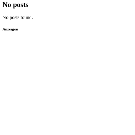
No posts
No posts found.
Anzeigen