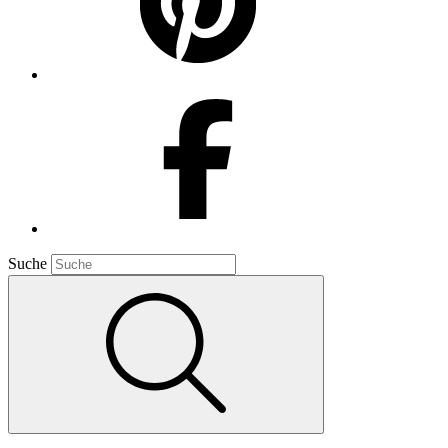
Suche