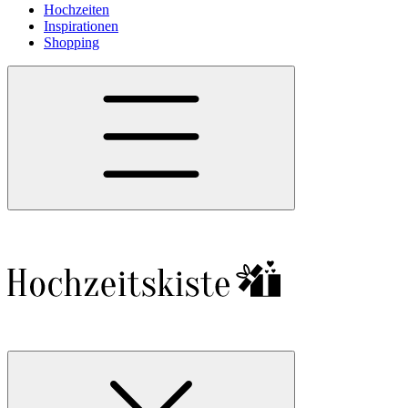
Hochzeiten
Inspirationen
Shopping