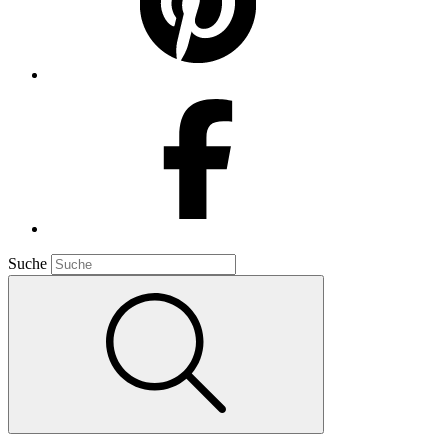
Suche