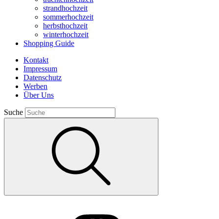
strandhochzeit
sommerhochzeit
herbsthochzeit
winterhochzeit
Shopping Guide
Kontakt
Impressum
Datenschutz
Werben
Über Uns
Suche