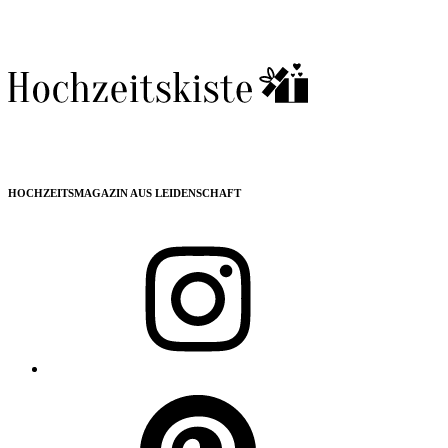
HOCHZEITSMAGAZIN AUS LEIDENSCHAFT