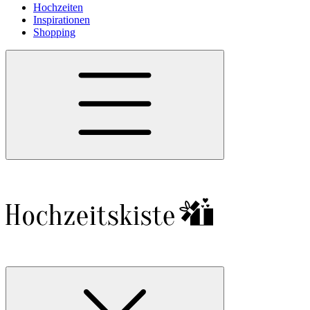
Hochzeiten
Inspirationen
Shopping