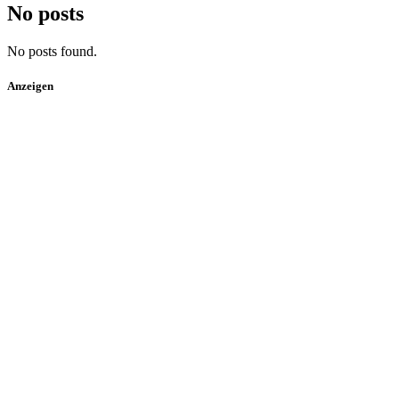
No posts
No posts found.
Anzeigen