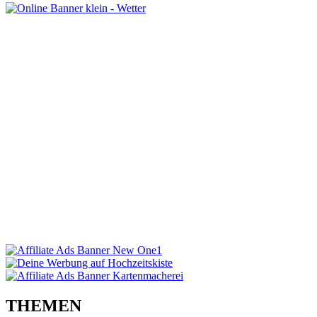
THEMEN